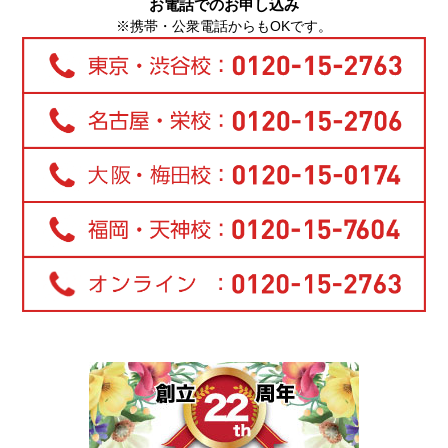
お電話でのお申し込み
※携帯・公衆電話からもOKです。