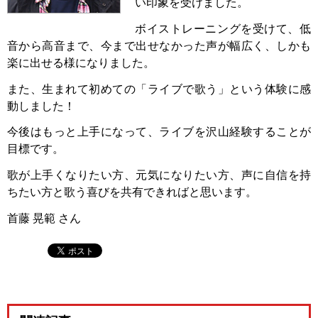
い印象を受けました。
ボイストレーニングを受けて、低
音から高音まで、今まで出せなかった声が幅広く、しかも
楽に出せる様になりました。
また、生まれて初めての「ライブで歌う」という体験に感
動しました！
今後はもっと上手になって、ライブを沢山経験することが
目標です。
歌が上手くなりたい方、元気になりたい方、声に自信を持
ちたい方と歌う喜びを共有できればと思います。
首藤 晃範 さん