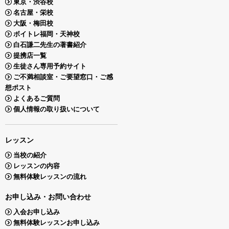
東京・渋谷校
名古屋・栄校
大阪・梅田校
ボイトレ福岡・天神校
白石謙二先生の著書紹介
提携店一覧
生徒さん専用予約サイト
ご不満相談室・ご要望窓口・ご感
想ポスト
よくあるご質問
個人情報の取り扱いについて
レッスン
当校の紹介
レッスンの内容
無料体験レッスンの流れ
お申し込み・お問い合わせ
入会お申し込み
無料体験レッスンお申し込み