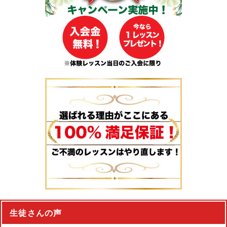
生徒さんの声