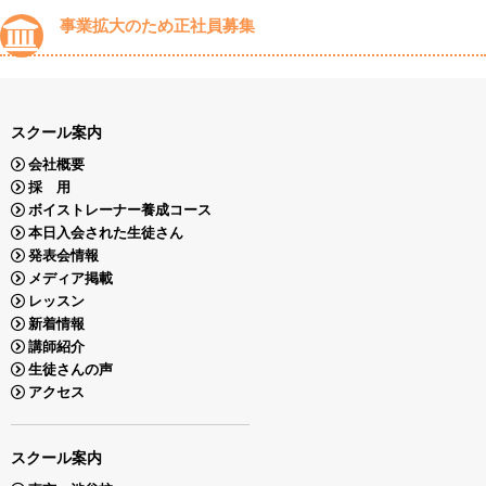
事業拡大のため正社員募集
スクール案内
会社概要
採 用
ボイストレーナー養成コース
本日入会された生徒さん
発表会情報
メディア掲載
レッスン
新着情報
講師紹介
生徒さんの声
アクセス
スクール案内