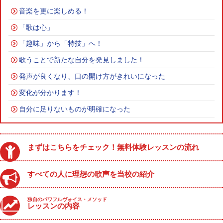
音楽を更に楽しめる！
「歌は心」
「趣味」から「特技」へ！
歌うことで新たな自分を発見しました！
発声が良くなり、口の開け方がきれいになった
変化が分かります！
自分に足りないものが明確になった
まずはこちらをチェック！無料体験レッスンの流れ
すべての人に理想の歌声を当校の紹介
独自のパワフルヴォイス・メソッド
レッスンの内容