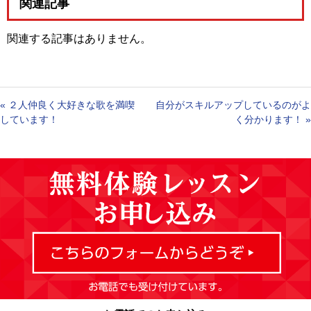
関連記事
関連する記事はありません。
«
２人仲良く大好きな歌を満喫
自分がスキルアップしているのがよ
しています！
く分かります！
»