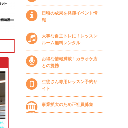
日頃の成果を発揮イベント情
報
大事な自主トレに！レッスン
ルーム無料レンタル
お得な情報満載！カラオケ店
との提携
生徒さん専用レッスン予約サ
イト
事業拡大のため正社員募集