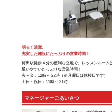
明るく清潔、
充実した施設にたっぷりの営業時間！
梅田駅徒歩４分の便利な立地で、レッスンルーム
通いやすいたっぷりな営業時間！
火～金：12時～ 22時（※月曜日は休校日です）
土日・祝日：11時～ 21時
マネージャーごあいさつ