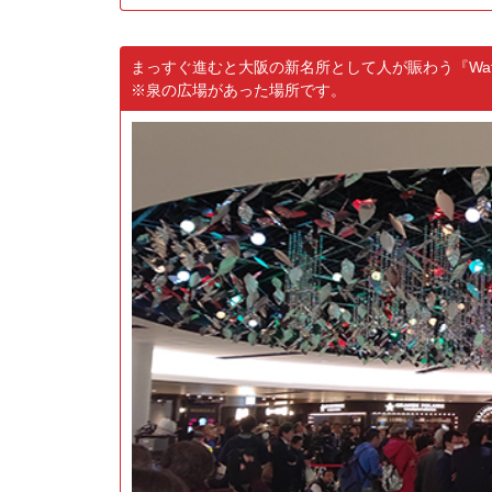
まっすぐ進むと大阪の新名所として人が賑わう『Wate
※泉の広場があった場所です。