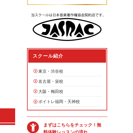
スクール紹介
東京・渋谷校
名古屋・栄校
大阪・梅田校
ボイトレ福岡・天神校
まずはこちらをチェック！無
料体験レッスンの流れ