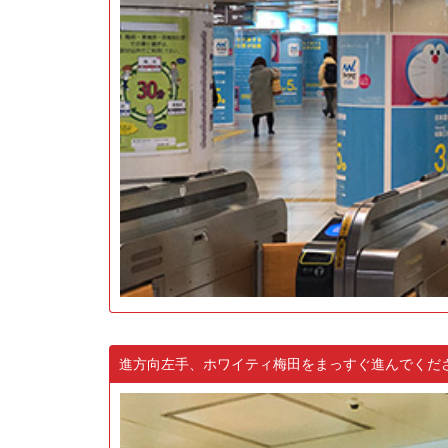
進方向左手、ホワイティ梅田をまっすぐ進んでくだ