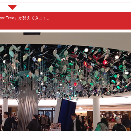
r Tree』が見えてきます。