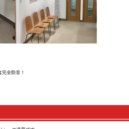
は完全防音！