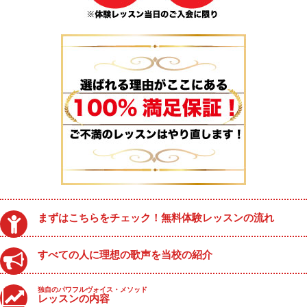
まずはこちらをチェック！無料体験レッスンの流れ
すべての人に理想の歌声を当校の紹介
独自のパワフルヴォイス・メソッド
レッスンの内容