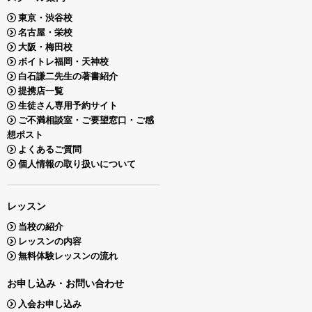
東京・渋谷校
名古屋・栄校
大阪・梅田校
ボイトレ福岡・天神校
白石謙二先生の著書紹介
提携店一覧
生徒さん専用予約サイト
ご不満相談室・ご要望窓口・ご感
想ポスト
よくあるご質問
個人情報の取り扱いについて
レッスン
当校の紹介
レッスンの内容
無料体験レッスンの流れ
お申し込み・お問い合わせ
入会お申し込み