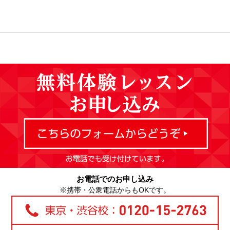
お電話でのお申し込み
※携帯・公衆電話からもOKです。