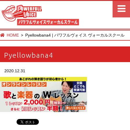
HOME
Pyellowbana4 | パワフルヴォイス ヴォーカルスクール
Pyellowbana4
2020.12.31