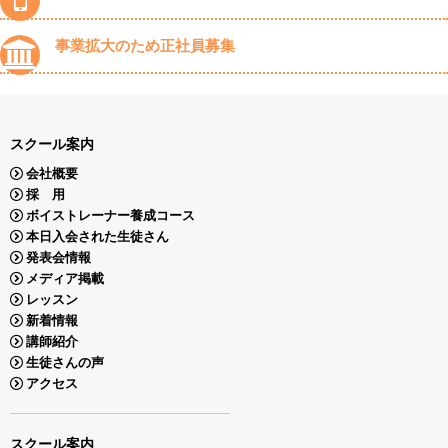
事業拡大のため正社員募集
スクール案内
会社概要
採 用
ボイストレーナー養成コース
本日入会された生徒さん
発表会情報
メディア掲載
レッスン
新着情報
講師紹介
生徒さんの声
アクセス
スクール案内