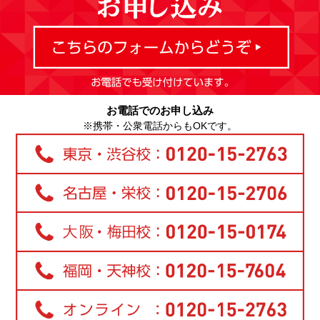
お電話でのお申し込み
※携帯・公衆電話からもOKです。