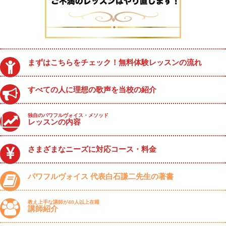
まずはこちらをチェック！無料体験レッスンの流れ
すべての人に理想の歌声を当校の紹介
独自のパワフルヴォイス・メソッド
レッスンの内容
さまざまなニーズに対応コース・料金
パワフルヴォイス 代表白石謙二先生の著書
教え上手な講師が40人以上在籍
講師紹介