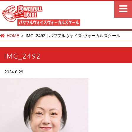
HOME
IMG_2492 | パワフルヴォイス ヴォーカルスクール
IMG_2492
2024.6.29