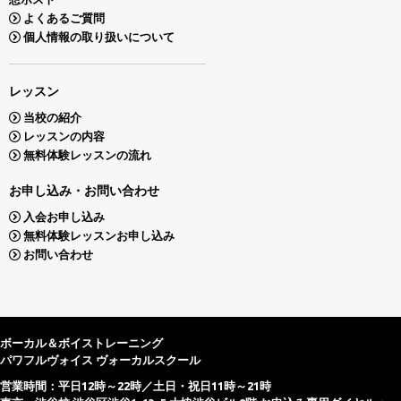
よくあるご質問
個人情報の取り扱いについて
レッスン
当校の紹介
レッスンの内容
無料体験レッスンの流れ
お申し込み・お問い合わせ
入会お申し込み
無料体験レッスンお申し込み
お問い合わせ
ボーカル＆ボイストレーニング
パワフルヴォイス ヴォーカルスクール
営業時間：平日12時～22時／土日・祝日11時～21時