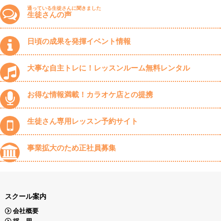
通っている生徒さんに聞きました
生徒さんの声
日頃の成果を発揮イベント情報
大事な自主トレに！レッスンルーム無料レンタル
お得な情報満載！カラオケ店との提携
生徒さん専用レッスン予約サイト
事業拡大のため正社員募集
スクール案内
会社概要