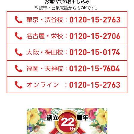
お電話でのお申し込み
※携帯・公衆電話からもOKです。