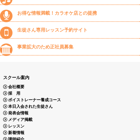
お得な情報満載！カラオケ店との提携
生徒さん専用レッスン予約サイト
事業拡大のため正社員募集
スクール案内
会社概要
採 用
ボイストレーナー養成コース
本日入会された生徒さん
発表会情報
メディア掲載
レッスン
新着情報
講師紹介