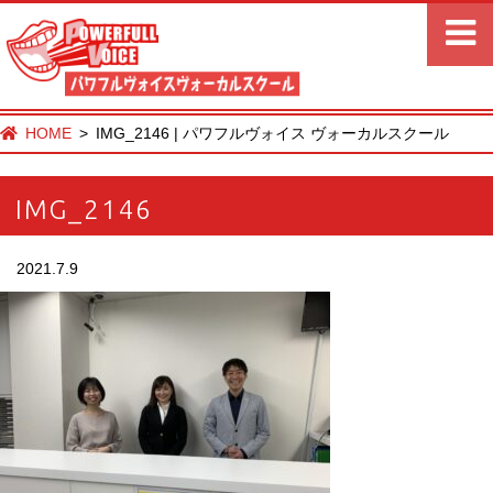
HOME
IMG_2146 | パワフルヴォイス ヴォーカルスクール
IMG_2146
2021.7.9