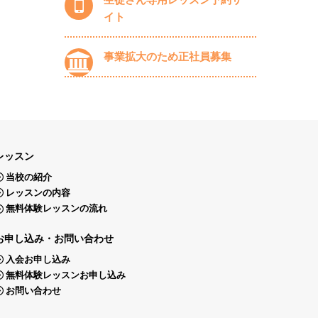
イト
事業拡大のため正社員募集
レッスン
当校の紹介
レッスンの内容
無料体験レッスンの流れ
お申し込み・お問い合わせ
入会お申し込み
無料体験レッスンお申し込み
お問い合わせ