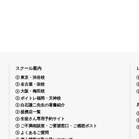
スクール案内
東京・渋谷校
名古屋・栄校
大阪・梅田校
ボイトレ福岡・天神校
白石謙二先生の著書紹介
提携店一覧
生徒さん専用予約サイト
ご不満相談室・ご要望窓口・ご感想ポスト
よくあるご質問