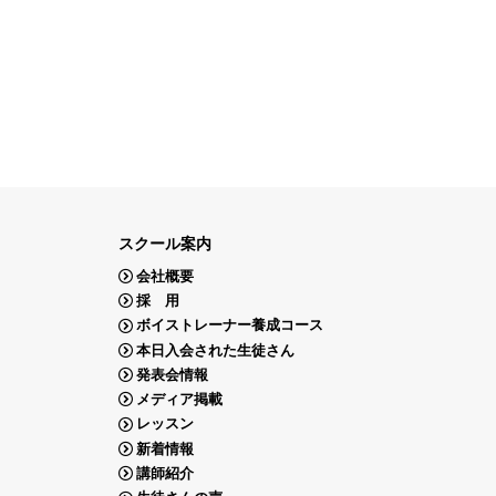
スクール案内
会社概要
採 用
ボイストレーナー養成コース
本日入会された生徒さん
発表会情報
メディア掲載
レッスン
新着情報
講師紹介