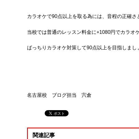
カラオケで90点以上を取る為には、音程の正確さ
当校では普通のレッスン料金に+1080円でカラ
ばっちりカラオケ対策して90点以上を目指しまし
名古屋校 ブログ担当 宍倉
関連記事