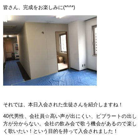
皆さん、完成をお楽しみに(*^^*)
それでは、本日入会された生徒さんを紹介しますね！
40代男性、会社員☆高い声が出にくい、ビブラートの出し
方が分からない。会社の飲み会で歌う機会があるので楽し
く歌いたい！という目的を持って入会されました！