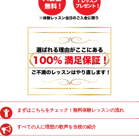
まずはこちらをチェック！無料体験レッスンの流れ
すべての人に理想の歌声を当校の紹介