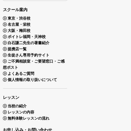
スクール案内
東京・渋谷校
名古屋・栄校
大阪・梅田校
ボイトレ福岡・天神校
白石謙二先生の著書紹介
提携店一覧
生徒さん専用予約サイト
ご不満相談室・ご要望窓口・ご感
想ポスト
よくあるご質問
個人情報の取り扱いについて
レッスン
当校の紹介
レッスンの内容
無料体験レッスンの流れ
お申し込み・お問い合わせ