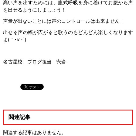
高い声を出すためには、腹式呼吸を身に着けてお腹から声
を出せるようにしましょう！
声量が出ないことには声のコントロールは出来ません！
出せる声の幅が広がると歌うのもどんどん楽しくなります
よ(｀･ω･´)ゞ
名古屋校 ブログ担当 宍倉
関連記事
関連する記事はありません。