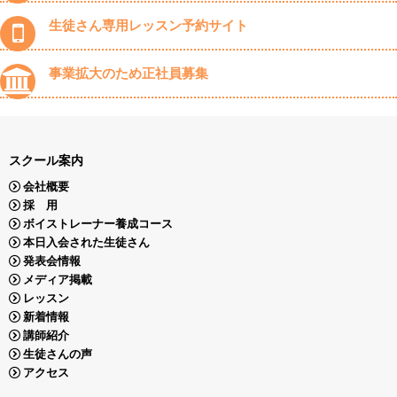
生徒さん専用レッスン予約サイト
事業拡大のため正社員募集
スクール案内
会社概要
採 用
ボイストレーナー養成コース
本日入会された生徒さん
発表会情報
メディア掲載
レッスン
新着情報
講師紹介
生徒さんの声
アクセス