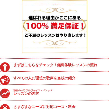
まずはこちらをチェック！無料体験レッスンの流れ
すべての人に理想の歌声を当校の紹介
独自のパワフルヴォイス・メソッド
レッスンの内容
さまざまなニーズに対応コース・料金