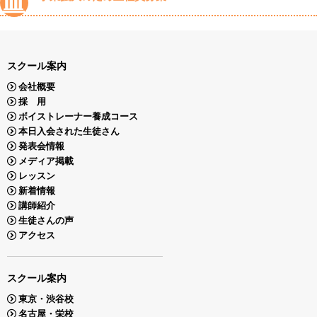
スクール案内
会社概要
採 用
ボイストレーナー養成コース
本日入会された生徒さん
発表会情報
メディア掲載
レッスン
新着情報
講師紹介
生徒さんの声
アクセス
スクール案内
東京・渋谷校
名古屋・栄校