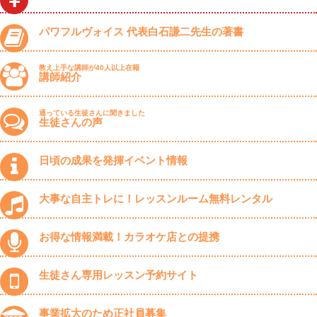
パワフルヴォイス 代表白石謙二先生の著書
教え上手な講師が40人以上在籍
講師紹介
通っている生徒さんに聞きました
生徒さんの声
日頃の成果を発揮イベント情報
大事な自主トレに！レッスンルーム無料レンタル
お得な情報満載！カラオケ店との提携
生徒さん専用レッスン予約サイト
事業拡大のため正社員募集