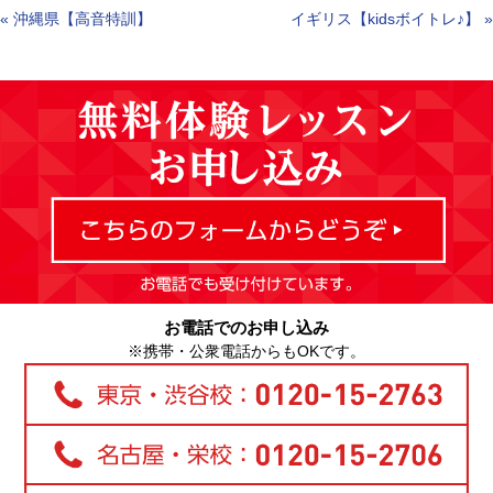
«
沖縄県【高音特訓】
イギリス【kidsボイトレ♪】
»
お電話でのお申し込み
※携帯・公衆電話からもOKです。