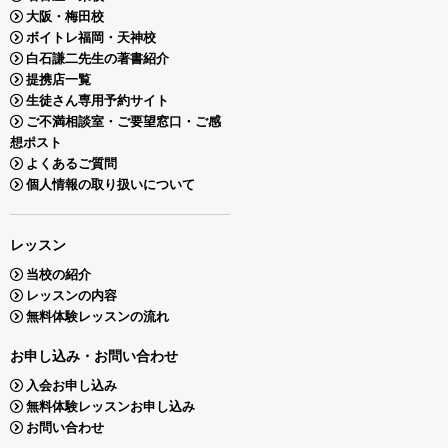
大阪・梅田校
ボイトレ福岡・天神校
白石謙二先生の著書紹介
提携店一覧
生徒さん専用予約サイト
ご不満相談室・ご要望窓口・ご感
想ポスト
よくあるご質問
個人情報の取り扱いについて
レッスン
当校の紹介
レッスンの内容
無料体験レッスンの流れ
お申し込み・お問い合わせ
入会お申し込み
無料体験レッスンお申し込み
お問い合わせ