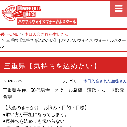
HOME
本日入会された生徒さん
三重県【気持ちを込めたい】 | パワフルヴォイス ヴォーカルスクー
ル
三重県【気持ちを込めたい】
2026.6.22
カテゴリー:
本日入会された生徒さん
三重県在住、50代男性 スクール希望 演歌・ムード歌謡
希望
【入会のきっかけ：お悩み・目的・目標】
●歌い方が平坦になってしまう。
●気持ちを込めても伝わらない。