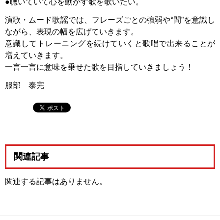
●聴いていて心を動かす歌を歌いたい。
演歌・ムード歌謡では、フレーズごとの強弱や“間”を意識し
ながら、表現の幅を広げていきます。
意識してトレーニングを続けていくと歌唱で出来ることが
増えていきます。
一言一言に意味を乗せた歌を目指していきましょう！
服部 泰完
関連記事
関連する記事はありません。