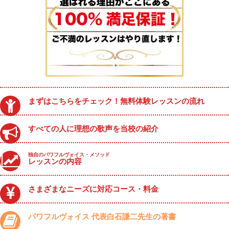
まずはこちらをチェック！無料体験レッスンの流れ
すべての人に理想の歌声を当校の紹介
独自のパワフルヴォイス・メソッド
レッスンの内容
さまざまなニーズに対応コース・料金
パワフルヴォイス 代表白石謙二先生の著書