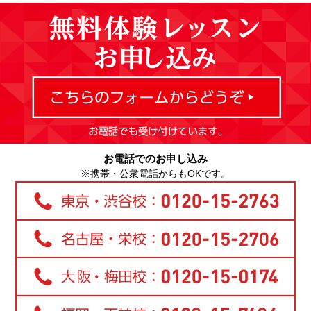
お電話でのお申し込み
※携帯・公衆電話からもOKです。