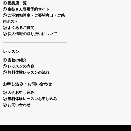
提携店一覧
生徒さん専用予約サイト
ご不満相談室・ご要望窓口・ご感
想ポスト
よくあるご質問
個人情報の取り扱いについて
レッスン
当校の紹介
レッスンの内容
無料体験レッスンの流れ
お申し込み・お問い合わせ
入会お申し込み
無料体験レッスンお申し込み
お問い合わせ