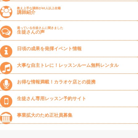
教え上手な講師が40人以上在籍
講師紹介
通っている生徒さんに聞きました
生徒さんの声
日頃の成果を発揮イベント情報
大事な自主トレに！レッスンルーム無料レンタル
お得な情報満載！カラオケ店との提携
生徒さん専用レッスン予約サイト
事業拡大のため正社員募集