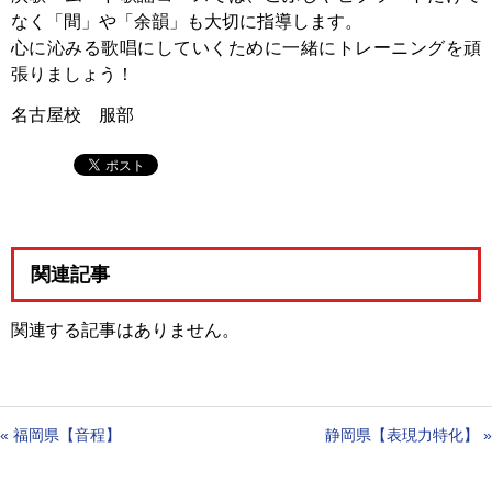
なく「間」や「余韻」も大切に指導します。
心に沁みる歌唱にしていくために一緒にトレーニングを頑
張りましょう！
名古屋校 服部
関連記事
関連する記事はありません。
«
福岡県【音程】
静岡県【表現力特化】
»