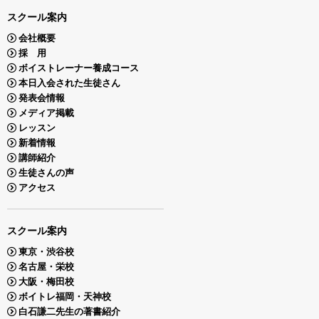
スクール案内
会社概要
採 用
ボイストレーナー養成コース
本日入会された生徒さん
発表会情報
メディア掲載
レッスン
新着情報
講師紹介
生徒さんの声
アクセス
スクール案内
東京・渋谷校
名古屋・栄校
大阪・梅田校
ボイトレ福岡・天神校
白石謙二先生の著書紹介