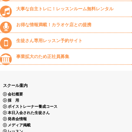
大事な自主トレに！レッスンルーム無料レンタル
お得な情報満載！カラオケ店との提携
生徒さん専用レッスン予約サイト
事業拡大のため正社員募集
スクール案内
会社概要
採 用
ボイストレーナー養成コース
本日入会された生徒さん
発表会情報
メディア掲載
レッスン