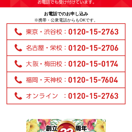
お電話でのお申し込み
※携帯・公衆電話からもOKです。