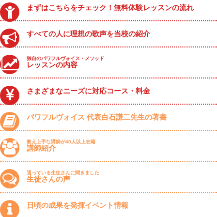
まずはこちらをチェック！無料体験レッスンの流れ
すべての人に理想の歌声を当校の紹介
独自のパワフルヴォイス・メソッド
レッスンの内容
さまざまなニーズに対応コース・料金
パワフルヴォイス 代表白石謙二先生の著書
教え上手な講師が40人以上在籍
講師紹介
通っている生徒さんに聞きました
生徒さんの声
日頃の成果を発揮イベント情報