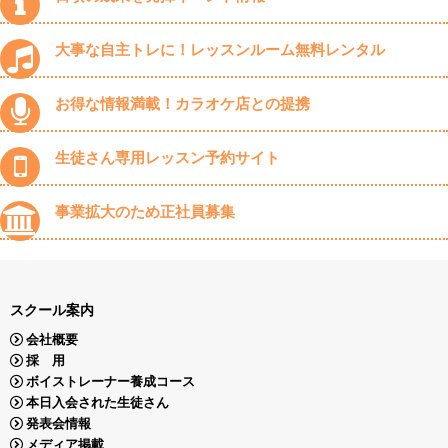
大事な自主トレに！レッスンルーム無料レンタル
お得な情報満載！カラオケ店との提携
生徒さん専用レッスン予約サイト
事業拡大のため正社員募集
スクール案内
会社概要
採 用
ボイストレーナー養成コース
本日入会された生徒さん
発表会情報
メディア掲載