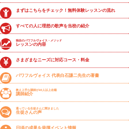
まずはこちらをチェック！無料体験レッスンの流れ
すべての人に理想の歌声を当校の紹介
独自のパワフルヴォイス・メソッド
レッスンの内容
さまざまなニーズに対応コース・料金
パワフルヴォイス 代表白石謙二先生の著書
教え上手な講師が40人以上在籍
講師紹介
通っている生徒さんに聞きました
生徒さんの声
日頃の成果を発揮イベント情報