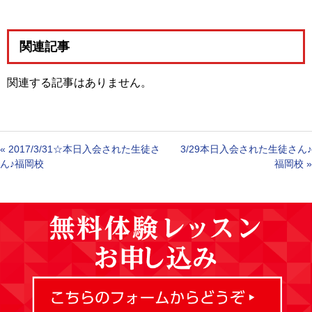
関連記事
関連する記事はありません。
«
2017/3/31☆本日入会された生徒さ
3/29本日入会された生徒さん♪
ん♪福岡校
福岡校
»