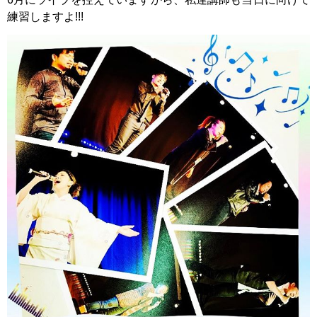
練習しますよ!!!