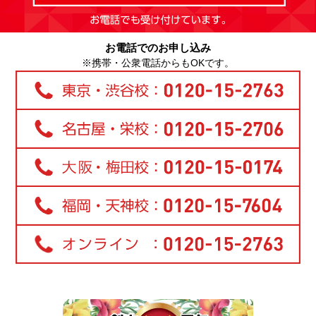
お電話でのお申し込み
※携帯・公衆電話からもOKです。