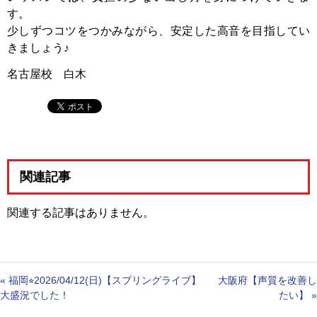
す。
少しずつコツをつかみながら、安定した高音を目指してい
きましょう♪
名古屋校 白木
関連記事
関連する記事はありません。
«
福岡⭐︎2026/04/12(日)【スプリングライブ】
大阪府【声質を改善し
大盛況でした！
たい】
»