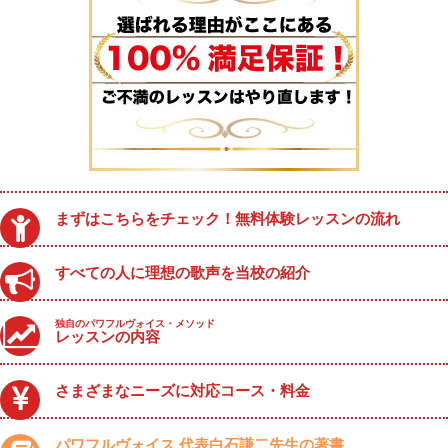
まずはこちらをチェック！無料体験レッスンの流れ
すべての人に理想の歌声を当校の紹介
独自のパワフルヴォイス・メソッド
レッスンの内容
さまざまなニーズに対応コース・料金
パワフルヴォイス 代表白石謙二先生の著書