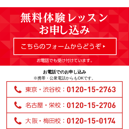
お電話でのお申し込み
※携帯・公衆電話からもOKです。