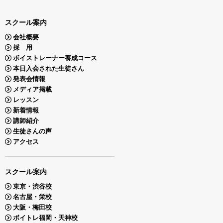
スクール案内
会社概要
採 用
ボイストレーナー養成コース
本日入会された生徒さん
発表会情報
メディア掲載
レッスン
新着情報
講師紹介
生徒さんの声
アクセス
スクール案内
東京・渋谷校
名古屋・栄校
大阪・梅田校
ボイトレ福岡・天神校