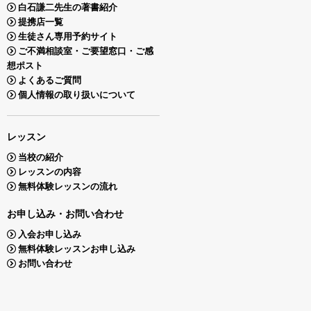
白石謙二先生の著書紹介
提携店一覧
生徒さん専用予約サイト
ご不満相談室・ご要望窓口・ご感
想ポスト
よくあるご質問
個人情報の取り扱いについて
レッスン
当校の紹介
レッスンの内容
無料体験レッスンの流れ
お申し込み・お問い合わせ
入会お申し込み
無料体験レッスンお申し込み
お問い合わせ