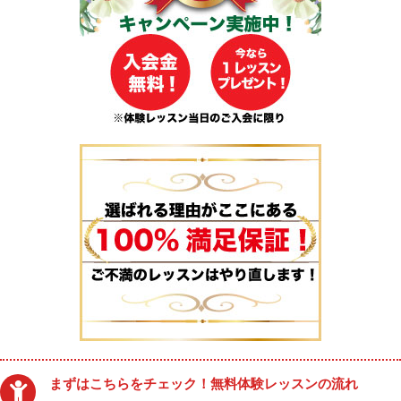
まずはこちらをチェック！無料体験レッスンの流れ