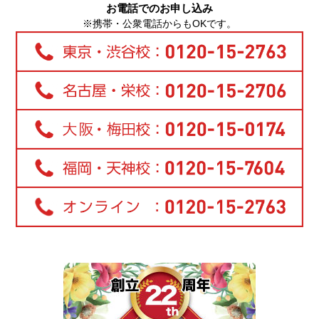
お電話でのお申し込み
※携帯・公衆電話からもOKです。