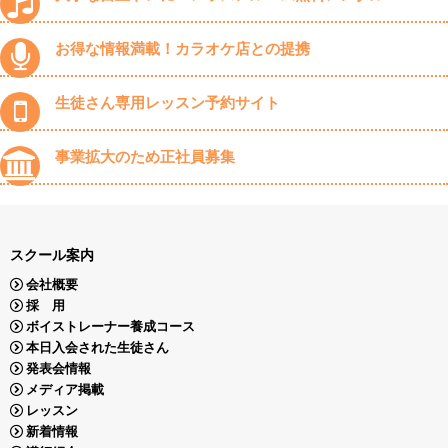
お得な情報満載！カラオケ店との提携
生徒さん専用レッスン予約サイト
事業拡大のため正社員募集
スクール案内
会社概要
採 用
ボイストレーナー養成コース
本日入会された生徒さん
発表会情報
メディア掲載
レッスン
新着情報