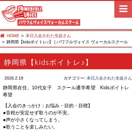
HOME
本日入会された生徒さん
静岡県【kidsボイトレ♪】 | パワフルヴォイス ヴォーカルスクール
静岡県【kidsボイトレ♪】
2026.2.19
カテゴリー:
本日入会された生徒さん
静岡県在住、10代女子 スクール通学希望 Kidsボイトレ
希望
【入会のきっかけ：お悩み・目的・目標】
●音程が安定せず歌うのが不安。
●声が小さくなってしまう。
●歌うことを楽しみたい。