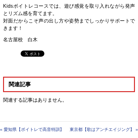
Kidsボイトレコースでは、遊び感覚を取り入れながら発声
とリズム感を育てます。
対面だからこそ声の出し方や姿勢までしっかりサポートで
きます！
名古屋校 白木
関連記事
関連する記事はありません。
«
愛知県【ボイトレで高音特訓】
東京都【歌はアンチエイジング】
»