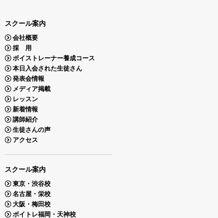
スクール案内
会社概要
採 用
ボイストレーナー養成コース
本日入会された生徒さん
発表会情報
メディア掲載
レッスン
新着情報
講師紹介
生徒さんの声
アクセス
スクール案内
東京・渋谷校
名古屋・栄校
大阪・梅田校
ボイトレ福岡・天神校