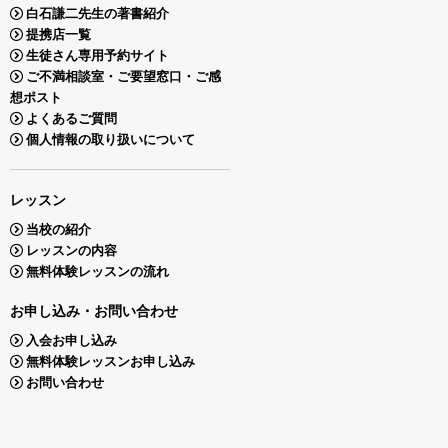
白石謙二先生の著書紹介
提携店一覧
生徒さん専用予約サイト
ご不満相談室・ご要望窓口・ご感
想ポスト
よくあるご質問
個人情報の取り扱いについて
レッスン
当校の紹介
レッスンの内容
無料体験レッスンの流れ
お申し込み・お問い合わせ
入会お申し込み
無料体験レッスンお申し込み
お問い合わせ