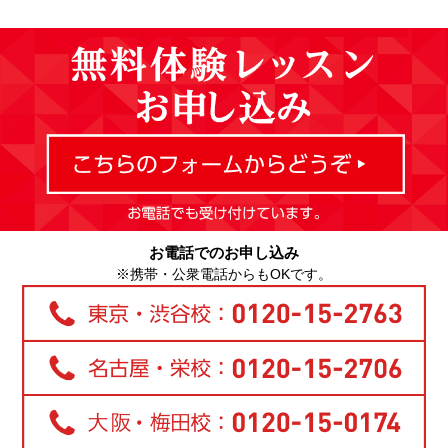
お電話でのお申し込み
※携帯・公衆電話からもOKです。