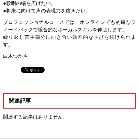
●歌唱の幅を広げたい。
●将来に向けて声の表現力を磨きたい。
プロフェッショナルコースでは、オンラインでも的確なフ
ィードバックで総合的なボーカルスキルを伸ばします。
繰り返し苦手部分に向き合い効率的な学びを続けられま
す。
白木つかさ
関連記事
関連する記事はありません。