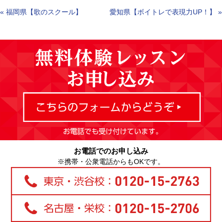
«
福岡県【歌のスクール】
愛知県【ボイトレで表現力UP！】
»
お電話でのお申し込み
※携帯・公衆電話からもOKです。