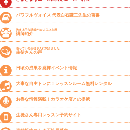
パワフルヴォイス 代表白石謙二先生の著書
教え上手な講師が40人以上在籍
講師紹介
通っている生徒さんに聞きました
生徒さんの声
日頃の成果を発揮イベント情報
大事な自主トレに！レッスンルーム無料レンタル
お得な情報満載！カラオケ店との提携
生徒さん専用レッスン予約サイト