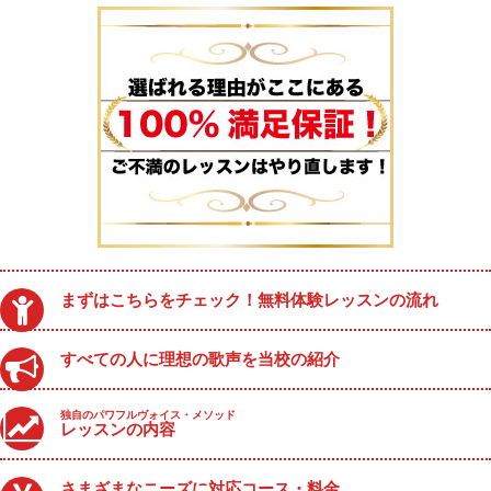
まずはこちらをチェック！無料体験レッスンの流れ
すべての人に理想の歌声を当校の紹介
独自のパワフルヴォイス・メソッド
レッスンの内容
さまざまなニーズに対応コース・料金