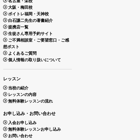
名古屋・栄校
大阪・梅田校
ボイトレ福岡・天神校
白石謙二先生の著書紹介
提携店一覧
生徒さん専用予約サイト
ご不満相談室・ご要望窓口・ご感
想ポスト
よくあるご質問
個人情報の取り扱いについて
レッスン
当校の紹介
レッスンの内容
無料体験レッスンの流れ
お申し込み・お問い合わせ
入会お申し込み
無料体験レッスンお申し込み
お問い合わせ