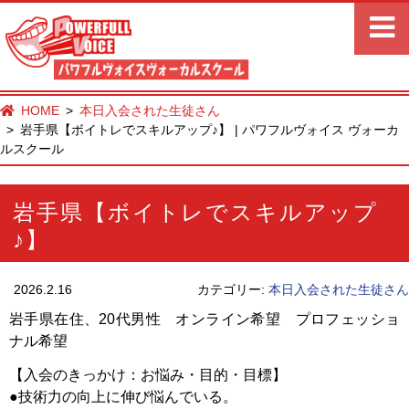
HOME
本日入会された生徒さん
岩手県【ボイトレでスキルアップ♪】 | パワフルヴォイス ヴォーカ
ルスクール
岩手県【ボイトレでスキルアップ
♪】
2026.2.16
カテゴリー:
本日入会された生徒さん
岩手県在住、20代男性 オンライン希望 プロフェッショ
ナル希望
【入会のきっかけ：お悩み・目的・目標】
●技術力の向上に伸び悩んでいる。