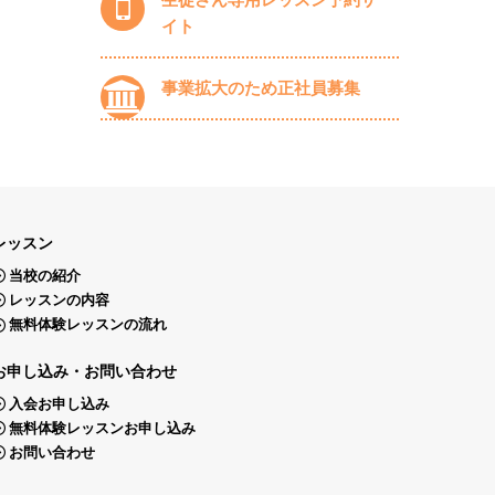
イト
事業拡大のため正社員募集
レッスン
当校の紹介
レッスンの内容
無料体験レッスンの流れ
お申し込み・お問い合わせ
入会お申し込み
無料体験レッスンお申し込み
お問い合わせ