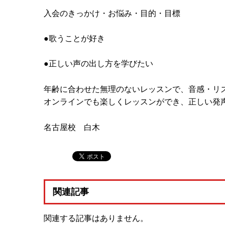
入会のきっかけ・お悩み・目的・目標
●歌うことが好き
●正しい声の出し方を学びたい
年齢に合わせた無理のないレッスンで、音感・リ
オンラインでも楽しくレッスンができ、正しい発
名古屋校 白木
関連記事
関連する記事はありません。