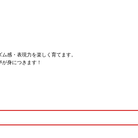
ズム感・表現力を楽しく育てます。
声が身につきます！