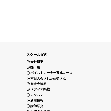
スクール案内
会社概要
採 用
ボイストレーナー養成コース
本日入会された生徒さん
発表会情報
メディア掲載
レッスン
新着情報
講師紹介