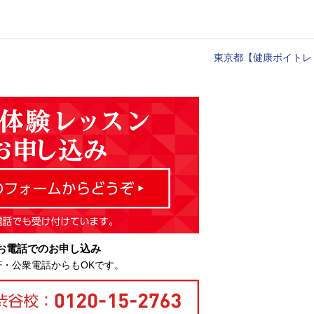
東京都【健康ボイトレ
お電話でのお申し込み
帯・公衆電話からもOKです。