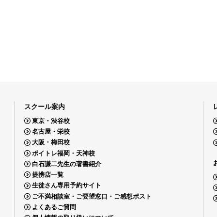
スクール案内
東京・渋谷校
名古屋・栄校
大阪・梅田校
ボイトレ福岡・天神校
白石謙二先生の著書紹介
提携店一覧
生徒さん専用予約サイト
ご不満相談室・ご要望窓口・ご感想ポスト
よくあるご質問