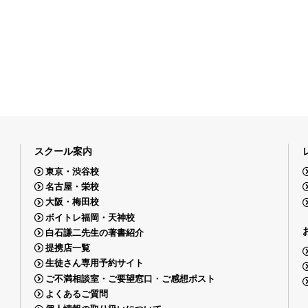
スクール案内
東京・渋谷校
名古屋・栄校
大阪・梅田校
ボイトレ福岡・天神校
白石謙二先生の著書紹介
提携店一覧
生徒さん専用予約サイト
ご不満相談室・ご要望窓口・ご感想ポスト
よくあるご質問