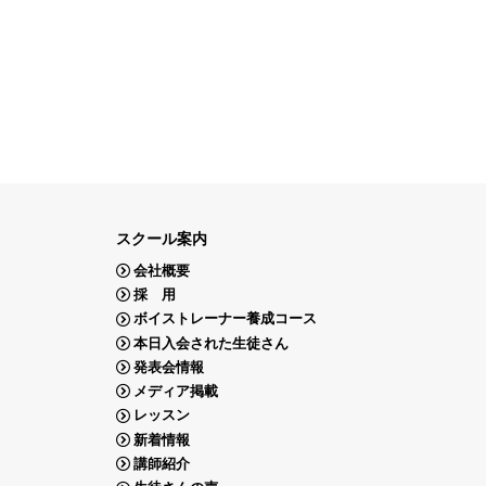
スクール案内
会社概要
採 用
ボイストレーナー養成コース
本日入会された生徒さん
発表会情報
メディア掲載
レッスン
新着情報
講師紹介