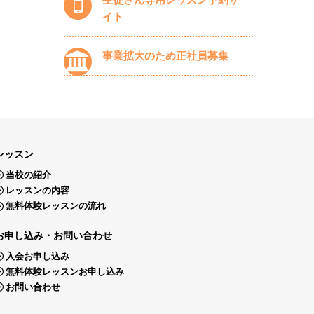
イト
事業拡大のため正社員募集
レッスン
当校の紹介
レッスンの内容
無料体験レッスンの流れ
お申し込み・お問い合わせ
入会お申し込み
無料体験レッスンお申し込み
お問い合わせ