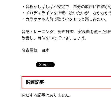
・音程がしばしば不安定で、自分の歌声に自信が
・メロディラインを正確に歌いたいが、なかなか
・カラオケや人前で歌うのをもっと楽しみたい。
音感トレーニング、発声練習、実践曲を使った練
改善し、自信をつけていきましょう。
名古屋校 白木
関連記事
関連する記事はありません。