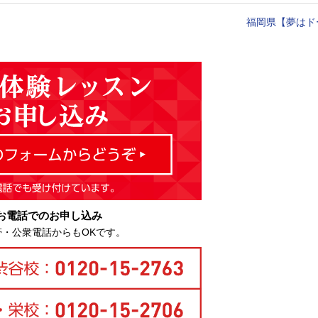
福岡県【夢はド
お電話でのお申し込み
帯・公衆電話からもOKです。