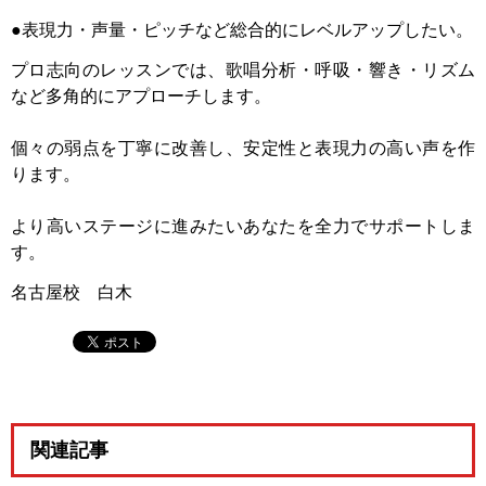
●表現力・声量・ピッチなど総合的にレベルアップしたい。
プロ志向のレッスンでは、歌唱分析・呼吸・響き・リズム
など多角的にアプローチします。
個々の弱点を丁寧に改善し、安定性と表現力の高い声を作
ります。
より高いステージに進みたいあなたを全力でサポートしま
す。
名古屋校 白木
関連記事