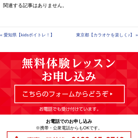
関連する記事はありません。
«
愛知県【kidsボイトレ！】
東京都【カラオケを楽しく♪】
»
お電話でのお申し込み
※携帯・公衆電話からもOKです。