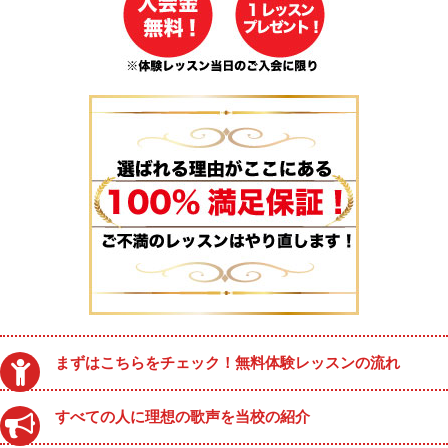
まずはこちらをチェック！無料体験レッスンの流れ
すべての人に理想の歌声を当校の紹介