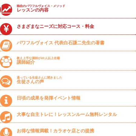
独自のパワフルヴォイス・メソッド
レッスンの内容
さまざまなニーズに対応コース・料金
パワフルヴォイス 代表白石謙二先生の著書
教え上手な講師が40人以上在籍
講師紹介
通っている生徒さんに聞きました
生徒さんの声
日頃の成果を発揮イベント情報
大事な自主トレに！レッスンルーム無料レンタル
お得な情報満載！カラオケ店との提携