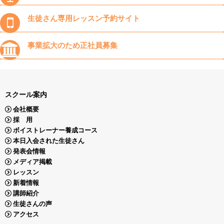
生徒さん専用レッスン予約サイト
事業拡大のため正社員募集
スクール案内
会社概要
採 用
ボイストレーナー養成コース
本日入会された生徒さん
発表会情報
メディア掲載
レッスン
新着情報
講師紹介
生徒さんの声
アクセス