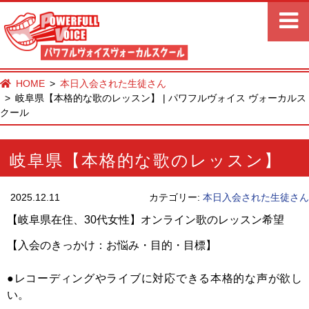
HOME
本日入会された生徒さん
岐阜県【本格的な歌のレッスン】 | パワフルヴォイス ヴォーカルス
クール
岐阜県【本格的な歌のレッスン】
2025.12.11
カテゴリー:
本日入会された生徒さん
【岐阜県在住、30代女性】オンライン歌のレッスン希望
【入会のきっかけ：お悩み・目的・目標】
●レコーディングやライブに対応できる本格的な声が欲し
い。