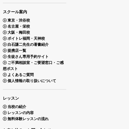
スクール案内
東京・渋谷校
名古屋・栄校
大阪・梅田校
ボイトレ福岡・天神校
白石謙二先生の著書紹介
提携店一覧
生徒さん専用予約サイト
ご不満相談室・ご要望窓口・ご感
想ポスト
よくあるご質問
個人情報の取り扱いについて
レッスン
当校の紹介
レッスンの内容
無料体験レッスンの流れ