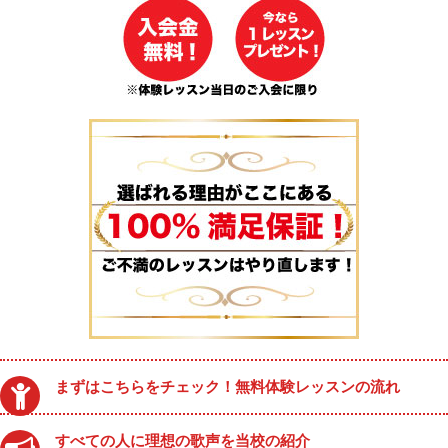
まずはこちらをチェック！無料体験レッスンの流れ
すべての人に理想の歌声を当校の紹介