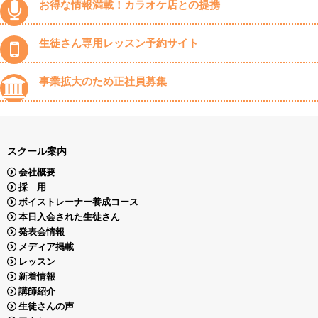
お得な情報満載！カラオケ店との提携
生徒さん専用レッスン予約サイト
事業拡大のため正社員募集
スクール案内
会社概要
採 用
ボイストレーナー養成コース
本日入会された生徒さん
発表会情報
メディア掲載
レッスン
新着情報
講師紹介
生徒さんの声