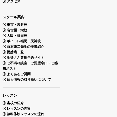
アクセス
スクール案内
東京・渋谷校
名古屋・栄校
大阪・梅田校
ボイトレ福岡・天神校
白石謙二先生の著書紹介
提携店一覧
生徒さん専用予約サイト
ご不満相談室・ご要望窓口・ご感
想ポスト
よくあるご質問
個人情報の取り扱いについて
レッスン
当校の紹介
レッスンの内容
無料体験レッスンの流れ