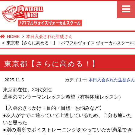
HOME
本日入会された生徒さん
東京都【さらに高める！】 | パワフルヴォイス ヴォーカルスクール
東京都【さらに高める！】
2025.11.5
カテゴリー:
本日入会された生徒さん
東京都在住、30代女性
通学のマンツーマンレッスン希望（有料体験レッスン）
【入会のきっかけ：目的・目標・お悩みなど】
●友人がすでに通っていて上達しているため、自分も通いた
いと思った
●別の場所でボイストレーニングをやっていたが満足でき