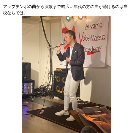
アップテンポの曲から演歌まで幅広い年代の方の曲が聴けるのは当
校ならでは。