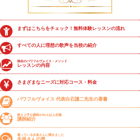
まずはこちらをチェック！無料体験レッスンの流れ
すべての人に理想の歌声を当校の紹介
独自のパワフルヴォイス・メソッド
レッスンの内容
さまざまなニーズに対応コース・料金
パワフルヴォイス 代表白石謙二先生の著書
教え上手な講師が40人以上在籍
講師紹介
通っている生徒さんに聞きました
生徒さんの声