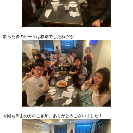
歌った後のビールは格別でしたね(^^)/
今回も沢山の方のご参加、ありがとうございました！