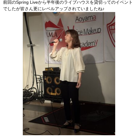
前回のSpring Liveから半年後のライブハウスを貸切ってのイベント
でしたが皆さん更にレベルアップされていましたね♪