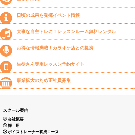
日頃の成果を発揮イベント情報
大事な自主トレに！レッスンルーム無料レンタル
お得な情報満載！カラオケ店との提携
生徒さん専用レッスン予約サイト
事業拡大のため正社員募集
スクール案内
会社概要
採 用
ボイストレーナー養成コース