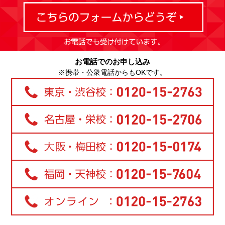
お電話でのお申し込み
※携帯・公衆電話からもOKです。