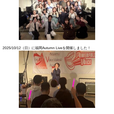
2025/10/12（日）に福岡Autumn Liveを開催しました！