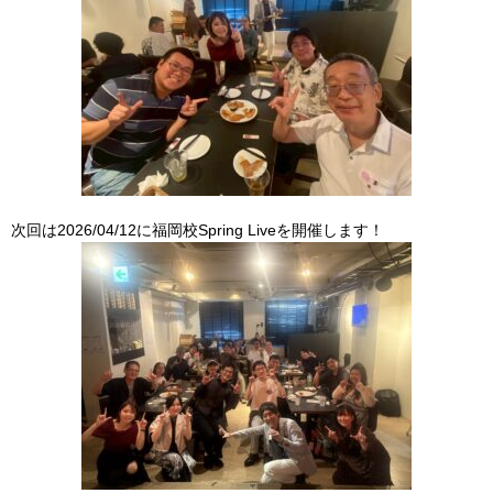
次回は2026/04/12に福岡校Spring Liveを開催します！