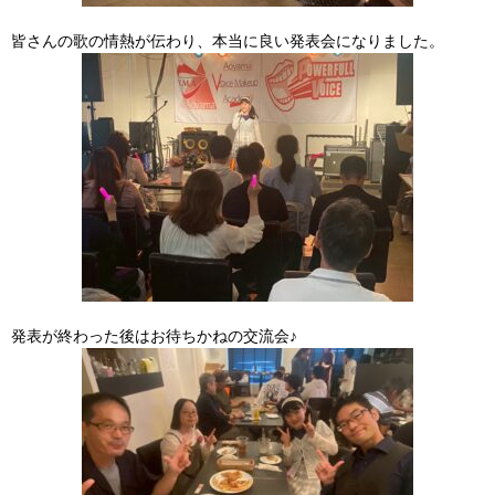
皆さんの歌の情熱が伝わり、本当に良い発表会になりました。
発表が終わった後はお待ちかねの交流会♪