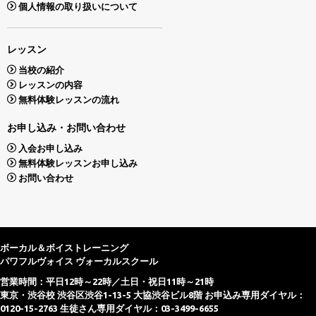
個人情報の取り扱いについて
レッスン
当校の紹介
レッスンの内容
無料体験レッスンの流れ
お申し込み・お問い合わせ
入会お申し込み
無料体験レッスンお申し込み
お問い合わせ
ボーカル＆ボイストレーニング
パワフルヴォイス ヴォーカルスクール
営業時間：平日12時～22時／土日・祝日11時～21時
東京・渋谷校 渋谷区渋谷1-13-5 大協渋谷ビル8階 お申込み専用ダイヤル：
0120-15-2763 生徒さん専用ダイヤル：03-3499-6655