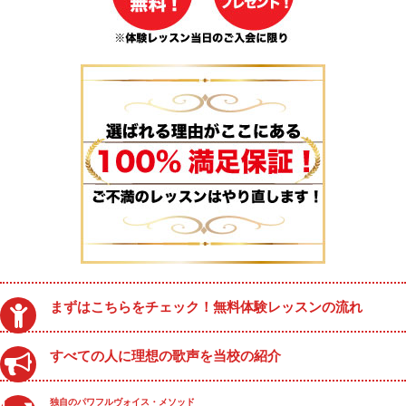
まずはこちらをチェック！無料体験レッスンの流れ
すべての人に理想の歌声を当校の紹介
独自のパワフルヴォイス・メソッド