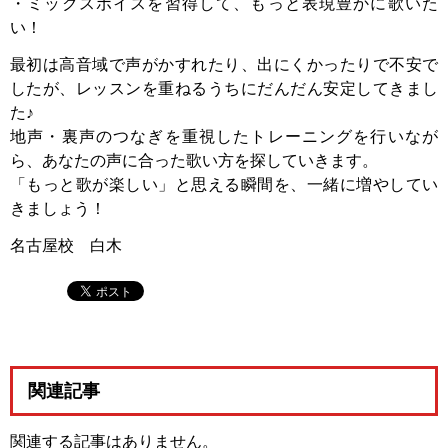
・ミックスボイスを習得して、もっと表現豊かに歌いた
い！
最初は高音域で声がかすれたり、出にくかったりで不安で
したが、レッスンを重ねるうちにだんだん安定してきまし
た♪
地声・裏声のつなぎを重視したトレーニングを行いなが
ら、あなたの声に合った歌い方を探していきます。
「もっと歌が楽しい」と思える瞬間を、一緒に増やしてい
きましょう！
名古屋校 白木
関連記事
関連する記事はありません。