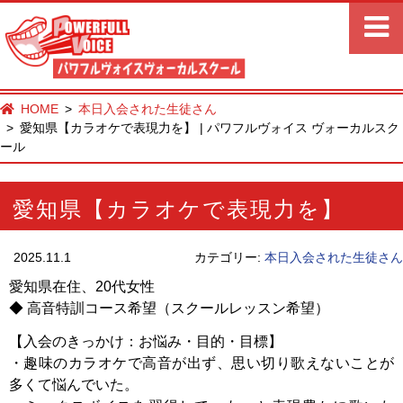
HOME
本日入会された生徒さん
愛知県【カラオケで表現力を】 | パワフルヴォイス ヴォーカルスク
ール
愛知県【カラオケで表現力を】
2025.11.1
カテゴリー:
本日入会された生徒さん
愛知県在住、20代女性
◆ 高音特訓コース希望（スクールレッスン希望）
【入会のきっかけ：お悩み・目的・目標】
・趣味のカラオケで高音が出ず、思い切り歌えないことが
多くて悩んでいた。