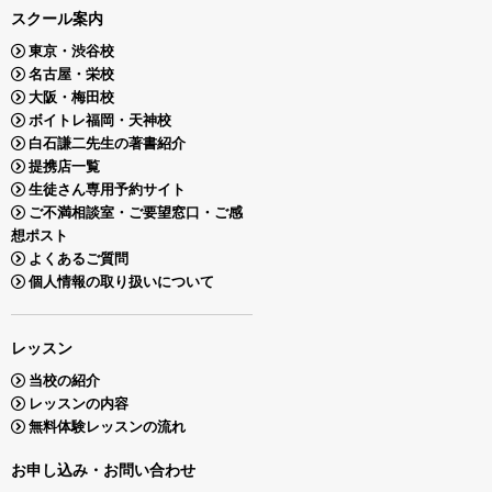
スクール案内
東京・渋谷校
名古屋・栄校
大阪・梅田校
ボイトレ福岡・天神校
白石謙二先生の著書紹介
提携店一覧
生徒さん専用予約サイト
ご不満相談室・ご要望窓口・ご感
想ポスト
よくあるご質問
個人情報の取り扱いについて
レッスン
当校の紹介
レッスンの内容
無料体験レッスンの流れ
お申し込み・お問い合わせ