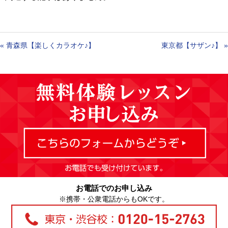
«
青森県【楽しくカラオケ♪】
東京都【サザン♪】
»
お電話でのお申し込み
※携帯・公衆電話からもOKです。