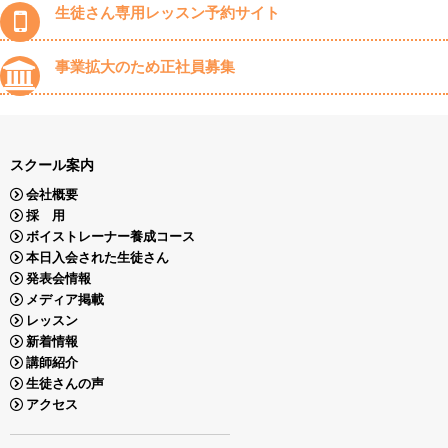
生徒さん専用レッスン予約サイト
事業拡大のため正社員募集
スクール案内
会社概要
採 用
ボイストレーナー養成コース
本日入会された生徒さん
発表会情報
メディア掲載
レッスン
新着情報
講師紹介
生徒さんの声
アクセス