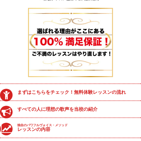
まずはこちらをチェック！無料体験レッスンの流れ
すべての人に理想の歌声を当校の紹介
独自のパワフルヴォイス・メソッド
レッスンの内容