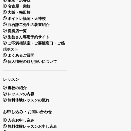
名古屋・栄校
大阪・梅田校
ボイトレ福岡・天神校
白石謙二先生の著書紹介
提携店一覧
生徒さん専用予約サイト
ご不満相談室・ご要望窓口・ご感
想ポスト
よくあるご質問
個人情報の取り扱いについて
レッスン
当校の紹介
レッスンの内容
無料体験レッスンの流れ
お申し込み・お問い合わせ
入会お申し込み
無料体験レッスンお申し込み