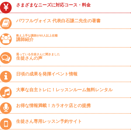
さまざまなニーズに対応コース・料金
パワフルヴォイス 代表白石謙二先生の著書
教え上手な講師が40人以上在籍
講師紹介
通っている生徒さんに聞きました
生徒さんの声
日頃の成果を発揮イベント情報
大事な自主トレに！レッスンルーム無料レンタル
お得な情報満載！カラオケ店との提携
生徒さん専用レッスン予約サイト