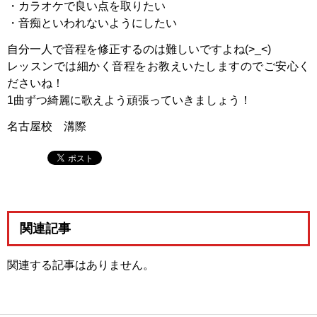
・カラオケで良い点を取りたい
・音痴といわれないようにしたい
自分一人で音程を修正するのは難しいですよね(>_<)
レッスンでは細かく音程をお教えいたしますのでご安心く
ださいね！
1曲ずつ綺麗に歌えよう頑張っていきましょう！
名古屋校 溝際
関連記事
関連する記事はありません。