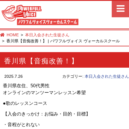
HOME
本日入会された生徒さん
香川県【音痴改善！】 | パワフルヴォイス ヴォーカルスクール
香川県【音痴改善！】
2025.7.26
カテゴリー:
本日入会された生徒さん
香川県在住、50代男性
オンラインのマンツーマンレッスン希望
●歌のレッスンコース
【入会のきっかけ：お悩み・目的・目標】
・音程がとれない