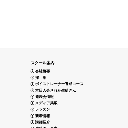
スクール案内
会社概要
採 用
ボイストレーナー養成コース
本日入会された生徒さん
発表会情報
メディア掲載
レッスン
新着情報
講師紹介