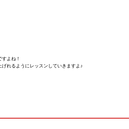
ですよね！
上げれるようにレッスンしていきますよ♪