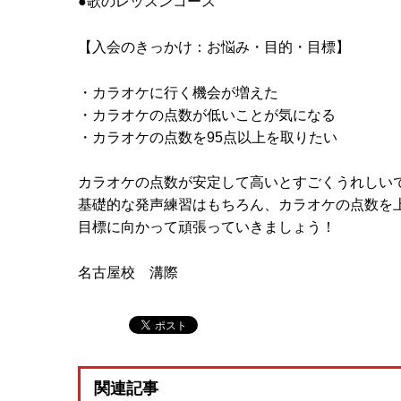
●歌のレッスンコース
【入会のきっかけ：お悩み・目的・目標】
・カラオケに行く機会が増えた
・カラオケの点数が低いことが気になる
・カラオケの点数を95点以上を取りたい
カラオケの点数が安定して高いとすごくうれしい
基礎的な発声練習はもちろん、カラオケの点数を
目標に向かって頑張っていきましょう！
名古屋校 溝際
関連記事