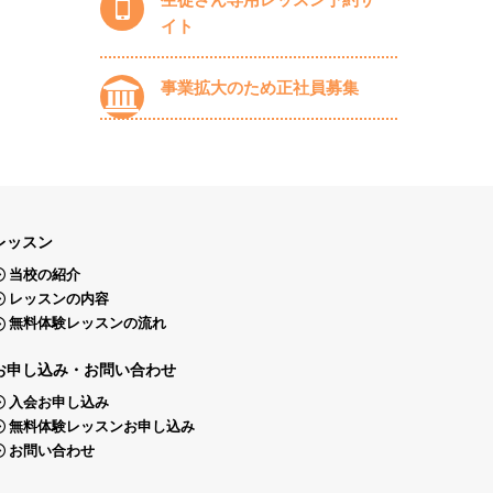
イト
事業拡大のため正社員募集
レッスン
当校の紹介
レッスンの内容
無料体験レッスンの流れ
お申し込み・お問い合わせ
入会お申し込み
無料体験レッスンお申し込み
お問い合わせ