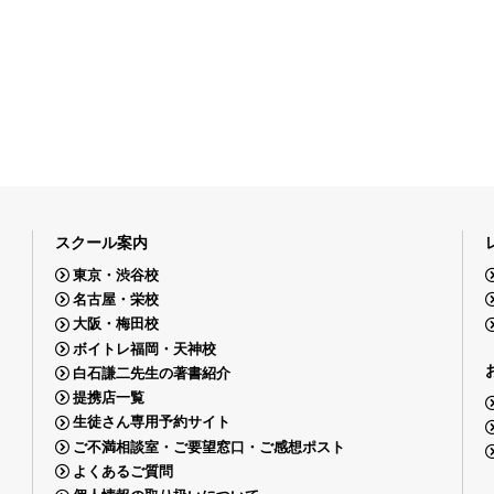
スクール案内
東京・渋谷校
名古屋・栄校
大阪・梅田校
ボイトレ福岡・天神校
白石謙二先生の著書紹介
提携店一覧
生徒さん専用予約サイト
ご不満相談室・ご要望窓口・ご感想ポスト
よくあるご質問