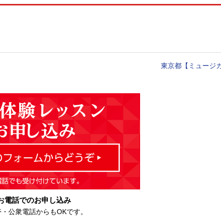
東京都【ミュージカ
お電話でのお申し込み
帯・公衆電話からもOKです。