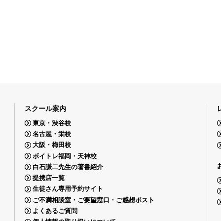
スクール案内
東京・渋谷校
名古屋・栄校
大阪・梅田校
ボイトレ福岡・天神校
白石謙二先生の著書紹介
提携店一覧
生徒さん専用予約サイト
ご不満相談室・ご要望窓口・ご感想ポスト
よくあるご質問