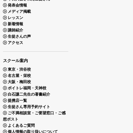
発表会情報
メディア掲載
レッスン
新着情報
講師紹介
生徒さんの声
アクセス
スクール案内
東京・渋谷校
名古屋・栄校
大阪・梅田校
ボイトレ福岡・天神校
白石謙二先生の著書紹介
提携店一覧
生徒さん専用予約サイト
ご不満相談室・ご要望窓口・ご感
想ポスト
よくあるご質問
個人情報の取り扱いについて