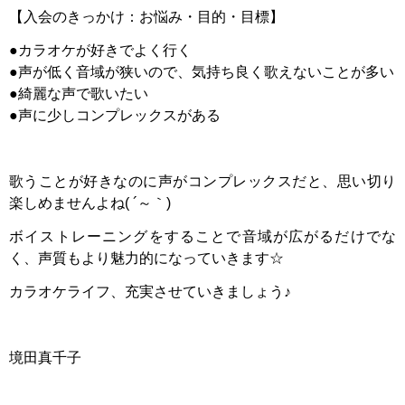
【入会のきっかけ：お悩み・目的・目標】
●カラオケが好きでよく行く
●声が低く音域が狭いので、気持ち良く歌えないことが多い
●綺麗な声で歌いたい
●声に少しコンプレックスがある
歌うことが好きなのに声がコンプレックスだと、思い切り
楽しめませんよね( ´～｀)
ボイストレーニングをすることで音域が広がるだけでな
く、声質もより魅力的になっていきます☆
カラオケライフ、充実させていきましょう♪
境田真千子