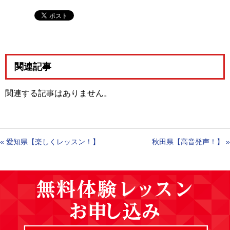
関連記事
関連する記事はありません。
«
愛知県【楽しくレッスン！】
秋田県【高音発声！】
»