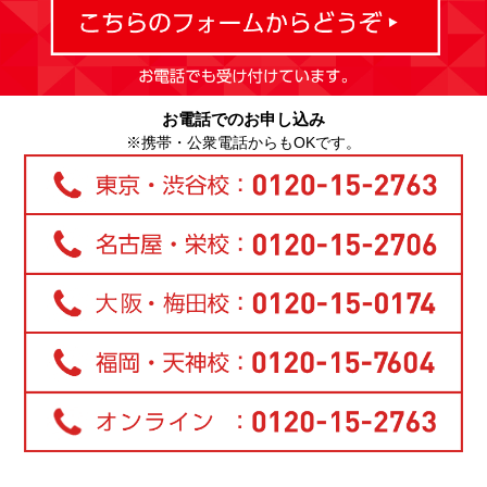
お電話でのお申し込み
※携帯・公衆電話からもOKです。