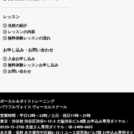
レッスン
当校の紹介
レッスンの内容
無料体験レッスンの流れ
お申し込み・お問い合わせ
入会お申し込み
無料体験レッスンお申し込み
お問い合わせ
ボーカル＆ボイストレーニング
パワフルヴォイス ヴォーカルスクール
営業時間：平日12時～22時／土日・祝日11時～21時
東京・渋谷校 渋谷区渋谷1-13-5 大協渋谷ビル8階 お申込み専用ダイヤル：
0120-15-2763 生徒さん専用ダイヤル：03-3499-6655
名古屋・栄校 名古屋市中区錦3-15-1 ユース栄宮地ビル7階 お申込み専用ダイ