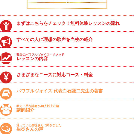
まずはこちらをチェック！無料体験レッスンの流れ
すべての人に理想の歌声を当校の紹介
独自のパワフルヴォイス・メソッド
レッスンの内容
さまざまなニーズに対応コース・料金
パワフルヴォイス 代表白石謙二先生の著書
教え上手な講師が40人以上在籍
講師紹介
通っている生徒さんに聞きました
生徒さんの声