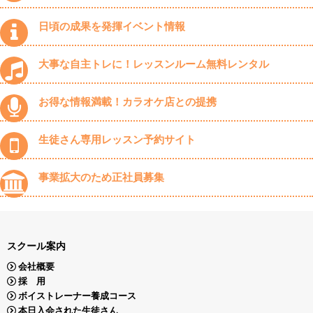
日頃の成果を発揮イベント情報
大事な自主トレに！レッスンルーム無料レンタル
お得な情報満載！カラオケ店との提携
生徒さん専用レッスン予約サイト
事業拡大のため正社員募集
スクール案内
会社概要
採 用
ボイストレーナー養成コース
本日入会された生徒さん