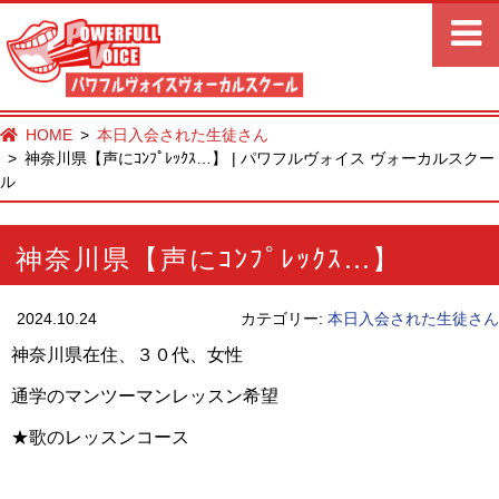
HOME
本日入会された生徒さん
神奈川県【声にｺﾝﾌﾟﾚｯｸｽ…】 | パワフルヴォイス ヴォーカルスクー
ル
神奈川県【声にｺﾝﾌﾟﾚｯｸｽ…】
2024.10.24
カテゴリー:
本日入会された生徒さん
神奈川県在住、３０代、女性
通学のマンツーマンレッスン希望
★歌のレッスンコース