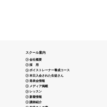
スクール案内
会社概要
採 用
ボイストレーナー養成コース
本日入会された生徒さん
発表会情報
メディア掲載
レッスン
新着情報
講師紹介