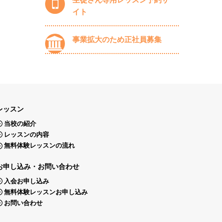
イト
事業拡大のため正社員募集
レッスン
当校の紹介
レッスンの内容
無料体験レッスンの流れ
お申し込み・お問い合わせ
入会お申し込み
無料体験レッスンお申し込み
お問い合わせ