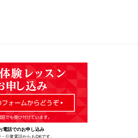
お電話でのお申し込み
帯・公衆電話からもOKです。