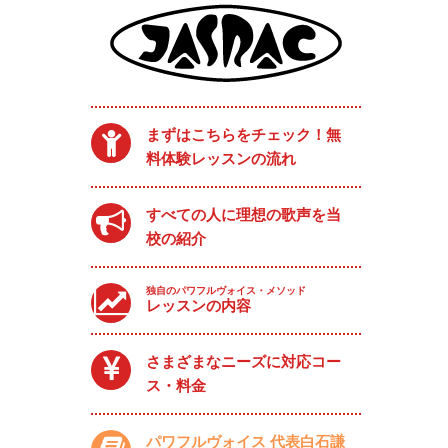
まずはこちらをチェック！無
料体験レッスンの流れ
すべての人に理想の歌声を当
校の紹介
独自のパワフルヴォイス・メソッド
レッスンの内容
さまざまなニーズに対応コー
ス・料金
パワフルヴォイス 代表白石謙