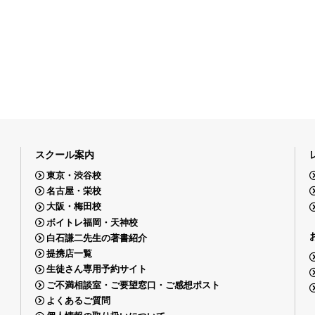
スクール案内
東京・渋谷校
名古屋・栄校
大阪・梅田校
ボイトレ福岡・天神校
白石謙二先生の著書紹介
提携店一覧
生徒さん専用予約サイト
ご不満相談室・ご要望窓口・ご感想ポスト
よくあるご質問