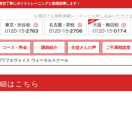
懇切丁寧にボイストレーニングと歌唱指導します！
お電話でも無料体験レッスンにお申し込みいただけ
コース・料金
講師紹介
生徒さんの声
ご不満相談室
パワフルヴォイス ヴォーカルスクール
細はこちら