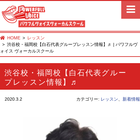
HOME
レッスン
渋谷校・福岡校【白石代表グループレッスン情報】♬ | パワフルヴ
ォイス ヴォーカルスクール
渋谷校・福岡校【白石代表グルー
プレッスン情報】♬
2020.3.2
カテゴリー:
レッスン
、
新着情報