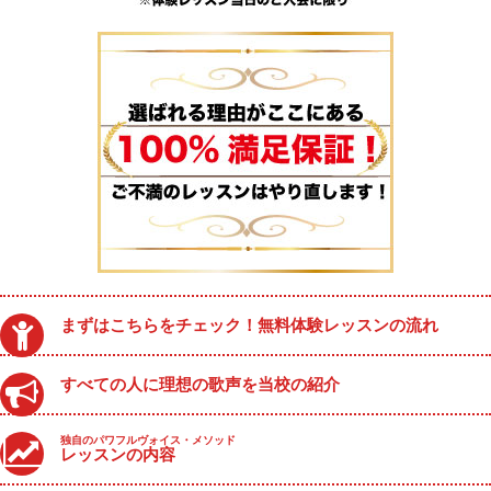
まずはこちらをチェック！無料体験レッスンの流れ
すべての人に理想の歌声を当校の紹介
独自のパワフルヴォイス・メソッド
レッスンの内容