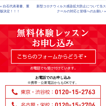
«
白石代表著書、重
新型コロナウィルス感染拡大防止について当ス
版決定！！！
クールの対応と皆様へのお願い
»
お電話でのお申し込み
※携帯・公衆電話からもOKです。