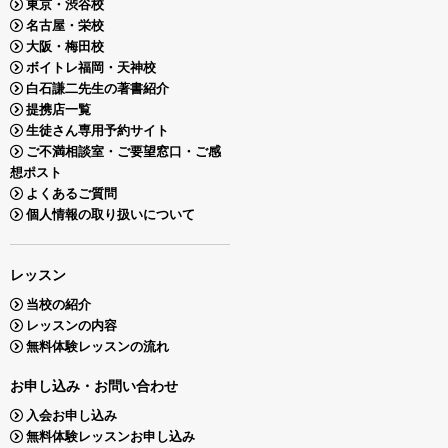
東京・渋谷校
名古屋・栄校
大阪・梅田校
ボイトレ福岡・天神校
白石謙二先生の著書紹介
提携店一覧
生徒さん専用予約サイト
ご不満相談室・ご要望窓口・ご感
想ポスト
よくあるご質問
個人情報の取り扱いについて
レッスン
当校の紹介
レッスンの内容
無料体験レッスンの流れ
お申し込み・お問い合わせ
入会お申し込み
無料体験レッスンお申し込み