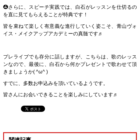
❹さらに、スピーチ実践では、白石がレッスンを仕切るの
を直に見てもらえることが特典です！
皆を束ねて楽しく有意義な進行していく姿こそ、青山ヴォ
イス・メイクアップアカデミーの真髄です♬
プレライブでも存分に話しますが、こちらは、歌のレッス
ンなので、最後に、白石から何かプレゼントで歌わせて頂
きましょうか( ^ω^ )
すでに、多数お申込みを頂いているようです。
皆さんにお会いできることを楽しみにしています♬