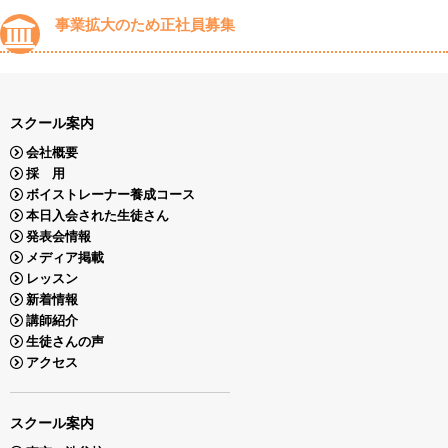
事業拡大のため正社員募集
スクール案内
会社概要
採 用
ボイストレーナー養成コース
本日入会された生徒さん
発表会情報
メディア掲載
レッスン
新着情報
講師紹介
生徒さんの声
アクセス
スクール案内