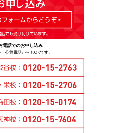
お電話でのお申し込み
帯・公衆電話からもOKです。