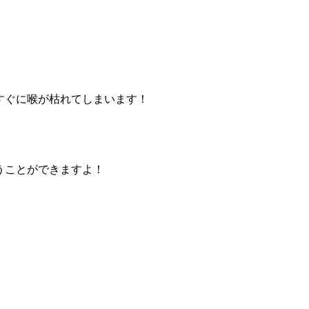
すぐに喉が枯れてしまいます！
うことができますよ！