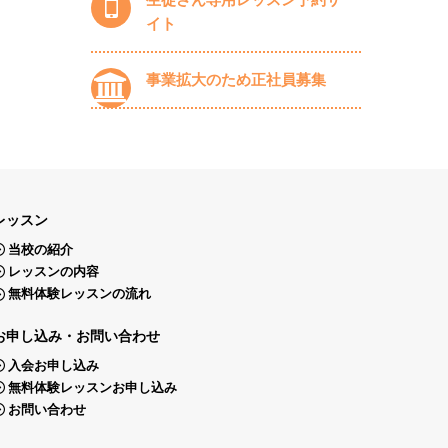
イト
事業拡大のため正社員募集
レッスン
当校の紹介
レッスンの内容
無料体験レッスンの流れ
お申し込み・お問い合わせ
入会お申し込み
無料体験レッスンお申し込み
お問い合わせ