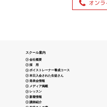
スクール案内
会社概要
採 用
ボイストレーナー養成コース
本日入会された生徒さん
発表会情報
メディア掲載
レッスン
新着情報
講師紹介