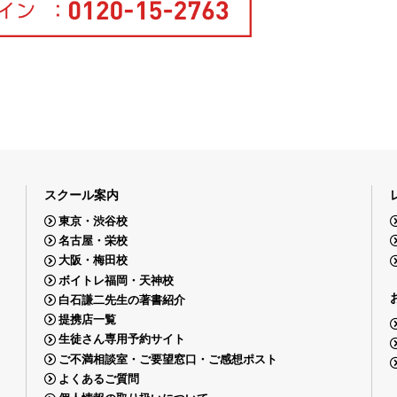
スクール案内
東京・渋谷校
名古屋・栄校
大阪・梅田校
ボイトレ福岡・天神校
白石謙二先生の著書紹介
提携店一覧
生徒さん専用予約サイト
ご不満相談室・ご要望窓口・ご感想ポスト
よくあるご質問