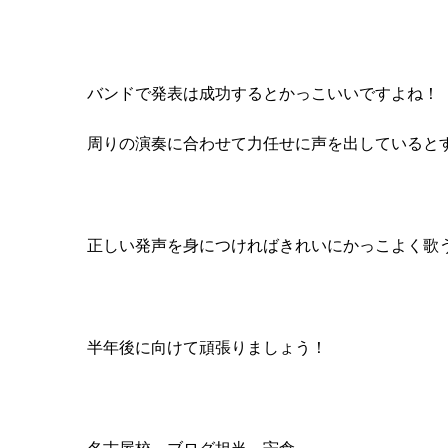
バンドで発表は成功するとかっこいいですよね！
周りの演奏に合わせて力任せに声を出していると
正しい発声を身につければきれいにかっこよく歌
半年後に向けて頑張りましょう！