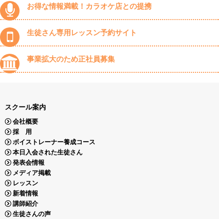
お得な情報満載！カラオケ店との提携
生徒さん専用レッスン予約サイト
事業拡大のため正社員募集
スクール案内
会社概要
採 用
ボイストレーナー養成コース
本日入会された生徒さん
発表会情報
メディア掲載
レッスン
新着情報
講師紹介
生徒さんの声