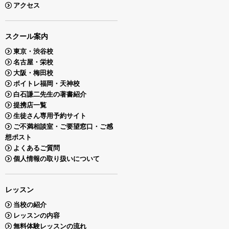
アクセス
スクール案内
東京・渋谷校
名古屋・栄校
大阪・梅田校
ボイトレ福岡・天神校
白石謙二先生の著書紹介
提携店一覧
生徒さん専用予約サイト
ご不満相談室・ご要望窓口・ご感
想ポスト
よくあるご質問
個人情報の取り扱いについて
レッスン
当校の紹介
レッスンの内容
無料体験レッスンの流れ