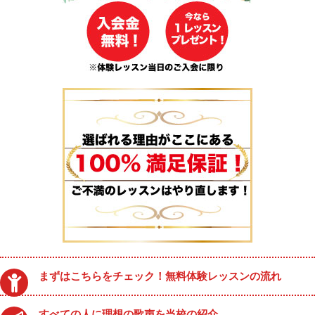
まずはこちらをチェック！無料体験レッスンの流れ
すべての人に理想の歌声を当校の紹介