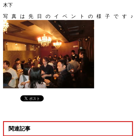
木下
写真は先日のイベントの様子です♪
関連記事