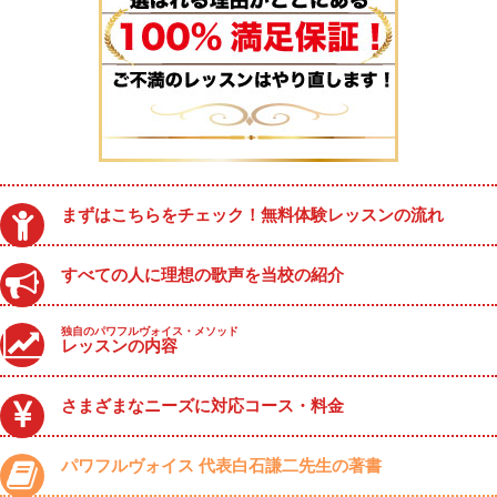
まずはこちらをチェック！無料体験レッスンの流れ
すべての人に理想の歌声を当校の紹介
独自のパワフルヴォイス・メソッド
レッスンの内容
さまざまなニーズに対応コース・料金
パワフルヴォイス 代表白石謙二先生の著書