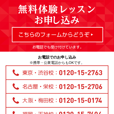
お電話でのお申し込み
※携帯・公衆電話からもOKです。