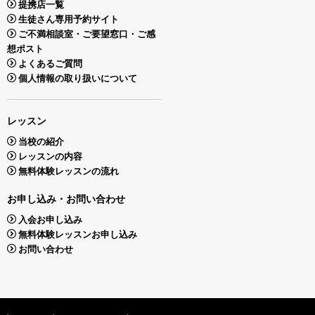
提携店一覧
生徒さん専用予約サイト
ご不満相談室・ご要望窓口・ご感
想ポスト
よくあるご質問
個人情報の取り扱いについて
レッスン
当校の紹介
レッスンの内容
無料体験レッスンの流れ
お申し込み・お問い合わせ
入会お申し込み
無料体験レッスンお申し込み
お問い合わせ