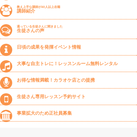
教え上手な講師が40人以上在籍
講師紹介
通っている生徒さんに聞きました
生徒さんの声
日頃の成果を発揮イベント情報
大事な自主トレに！レッスンルーム無料レンタル
お得な情報満載！カラオケ店との提携
生徒さん専用レッスン予約サイト
事業拡大のため正社員募集