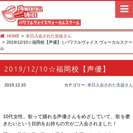
HOME
本日入会された生徒さん
2019/12/10☆福岡校【声優】 | パワフルヴォイス ヴォーカルスクー
ル
2019/12/10☆福岡校【声優】
2019.12.10
カテゴリー:
本日入会された生徒さん
10代女性。歌って踊れる声優さんをめざしていて、歌を磨
きたいという目的をお持ちの方がご入会されました！