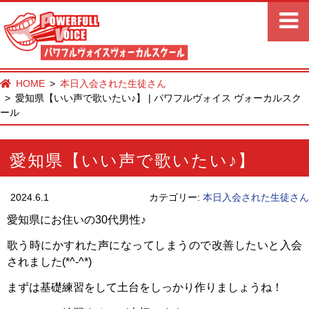
HOME
本日入会された生徒さん
愛知県【いい声で歌いたい♪】 | パワフルヴォイス ヴォーカルスク
ール
愛知県【いい声で歌いたい♪】
2024.6.1
カテゴリー:
本日入会された生徒さん
愛知県にお住いの30代男性♪
歌う時にかすれた声になってしまうので改善したいと入会
されました(*^-^*)
まずは基礎練習をして土台をしっかり作りましょうね！