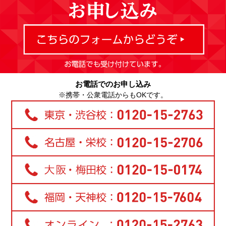
お電話でのお申し込み
※携帯・公衆電話からもOKです。