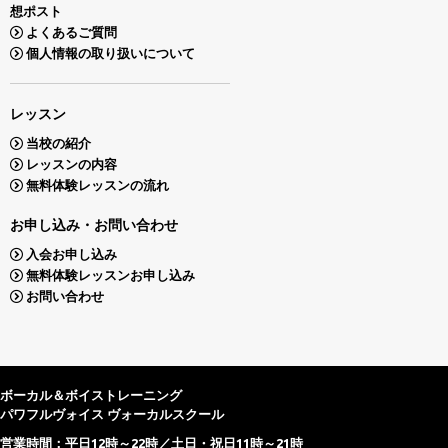
想ポスト
よくあるご質問
個人情報の取り扱いについて
レッスン
当校の紹介
レッスンの内容
無料体験レッスンの流れ
お申し込み・お問い合わせ
入会お申し込み
無料体験レッスンお申し込み
お問い合わせ
ボーカル＆ボイストレーニング
パワフルヴォイス ヴォーカルスクール
営業時間：平日12時～22時／土日・祝日11時～21時