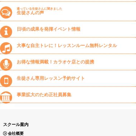
通っている生徒さんに聞きました
生徒さんの声
日頃の成果を発揮イベント情報
大事な自主トレに！レッスンルーム無料レンタル
お得な情報満載！カラオケ店との提携
生徒さん専用レッスン予約サイト
事業拡大のため正社員募集
スクール案内
会社概要