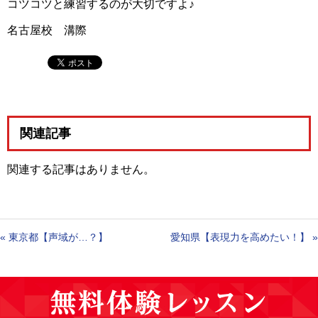
コツコツと練習するのが大切ですよ♪
名古屋校 溝際
関連記事
関連する記事はありません。
«
東京都【声域が…？】
愛知県【表現力を高めたい！】
»