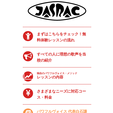
まずはこちらをチェック！無
料体験レッスンの流れ
すべての人に理想の歌声を当
校の紹介
独自のパワフルヴォイス・メソッド
レッスンの内容
さまざまなニーズに対応コー
ス・料金
パワフルヴォイス 代表白石謙