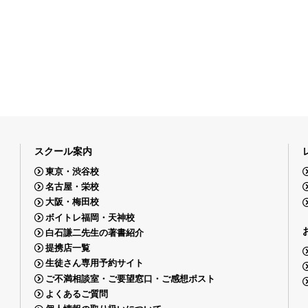
スクール案内
東京・渋谷校
名古屋・栄校
大阪・梅田校
ボイトレ福岡・天神校
白石謙二先生の著書紹介
提携店一覧
生徒さん専用予約サイト
ご不満相談室・ご要望窓口・ご感想ポスト
よくあるご質問