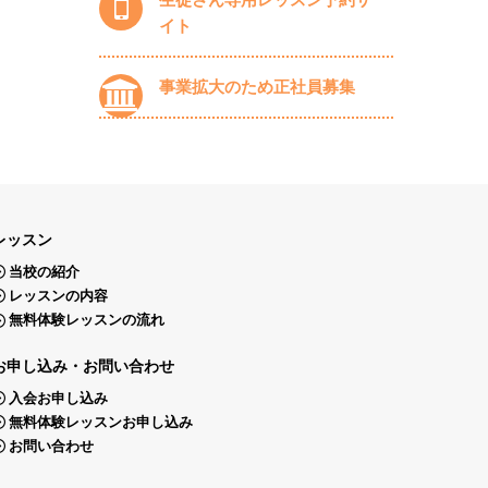
イト
事業拡大のため正社員募集
レッスン
当校の紹介
レッスンの内容
無料体験レッスンの流れ
お申し込み・お問い合わせ
入会お申し込み
無料体験レッスンお申し込み
お問い合わせ