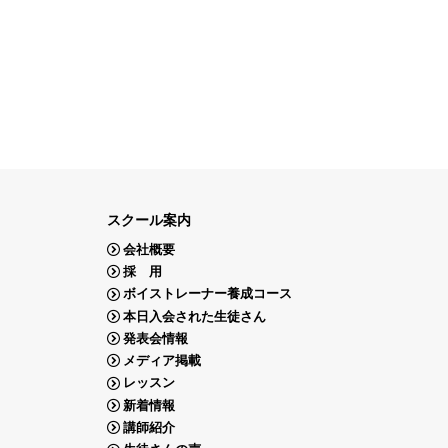
スクール案内
会社概要
採 用
ボイストレーナー養成コース
本日入会された生徒さん
発表会情報
メディア掲載
レッスン
新着情報
講師紹介