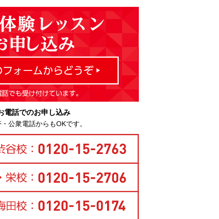
お電話でのお申し込み
帯・公衆電話からもOKです。