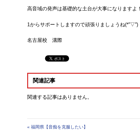
高音域の発声は基礎的な土台が大事になりますよ
1からサポートしますので頑張りましょうね(*”▽”)
名古屋校 溝際
関連記事
関連する記事はありません。
«
福岡県【音痴を克服したい】