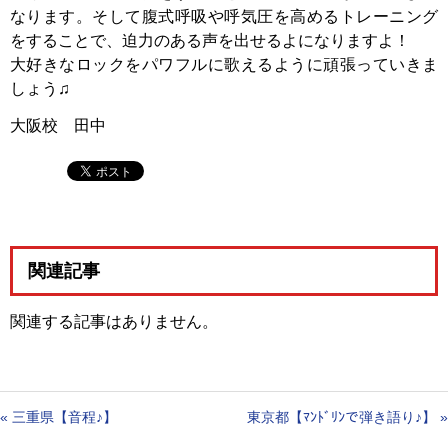
なります。そして腹式呼吸や呼気圧を高めるトレーニング
をすることで、迫力のある声を出せるよになりますよ！
大好きなロックをパワフルに歌えるように頑張っていきま
しょう♫
大阪校 田中
関連記事
関連する記事はありません。
«
三重県【音程♪】
東京都【ﾏﾝﾄﾞﾘﾝで弾き語り♪】
»