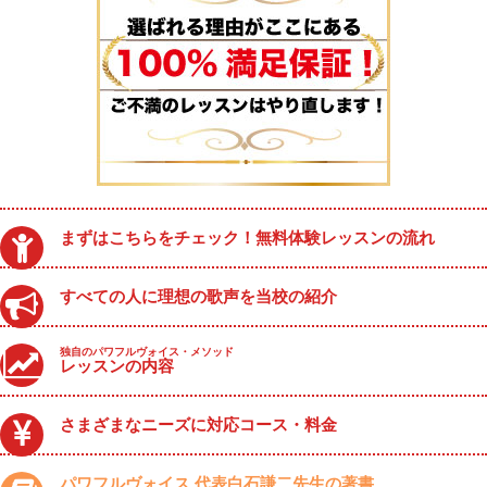
まずはこちらをチェック！無料体験レッスンの流れ
すべての人に理想の歌声を当校の紹介
独自のパワフルヴォイス・メソッド
レッスンの内容
さまざまなニーズに対応コース・料金
パワフルヴォイス 代表白石謙二先生の著書