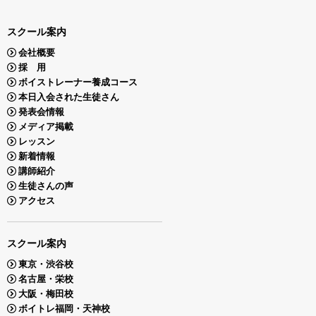
スクール案内
会社概要
採 用
ボイストレーナー養成コース
本日入会された生徒さん
発表会情報
メディア掲載
レッスン
新着情報
講師紹介
生徒さんの声
アクセス
スクール案内
東京・渋谷校
名古屋・栄校
大阪・梅田校
ボイトレ福岡・天神校