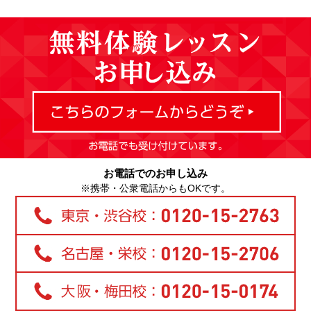
お電話でのお申し込み
※携帯・公衆電話からもOKです。