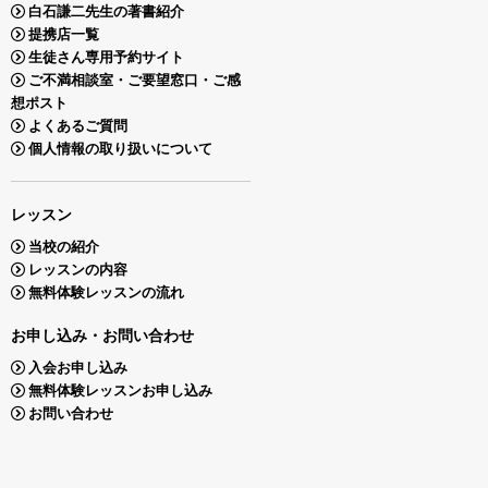
白石謙二先生の著書紹介
提携店一覧
生徒さん専用予約サイト
ご不満相談室・ご要望窓口・ご感
想ポスト
よくあるご質問
個人情報の取り扱いについて
レッスン
当校の紹介
レッスンの内容
無料体験レッスンの流れ
お申し込み・お問い合わせ
入会お申し込み
無料体験レッスンお申し込み
お問い合わせ