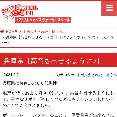
HOME
本日入会された生徒さん
兵庫県【高音を出せるように♪】 | パワフルヴォイス ヴォーカルス
クール
兵庫県【高音を出せるように♪】
2024.2.2
カテゴリー:
本日入会された生徒さん
兵庫県にお住いの６０代男性
地声が低くあまり好きではなく、高音を出せるようにし
て、好きなＪポップやロックなどにもチャレンジしたいと
のことで入会されました。
ボイストレーニングをすることで、高音発声が出来るよに