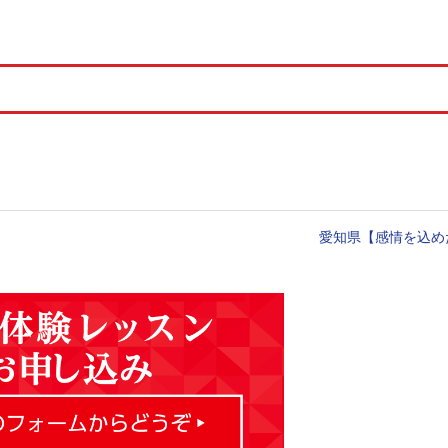
愛知県【感情を込め