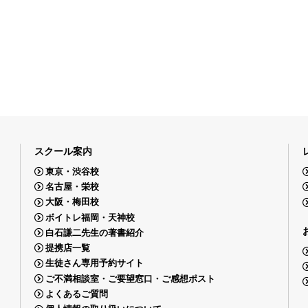
スクール案内
東京・渋谷校
名古屋・栄校
大阪・梅田校
ボイトレ福岡・天神校
白石謙二先生の著書紹介
提携店一覧
生徒さん専用予約サイト
ご不満相談室・ご要望窓口・ご感想ポスト
よくあるご質問