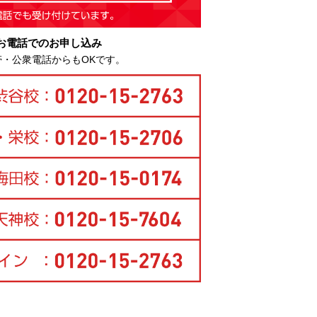
お電話でのお申し込み
帯・公衆電話からもOKです。