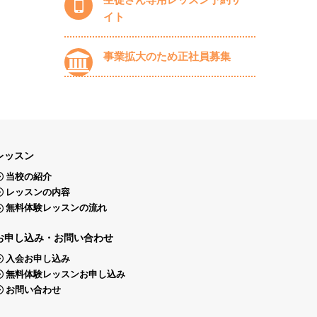
イト
事業拡大のため正社員募集
レッスン
当校の紹介
レッスンの内容
無料体験レッスンの流れ
お申し込み・お問い合わせ
入会お申し込み
無料体験レッスンお申し込み
お問い合わせ