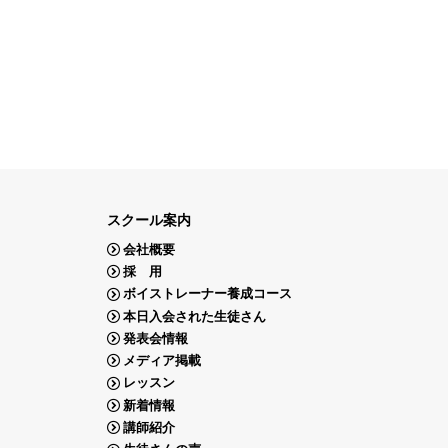
スクール案内
会社概要
採 用
ボイストレーナー養成コース
本日入会された生徒さん
発表会情報
メディア掲載
レッスン
新着情報
講師紹介