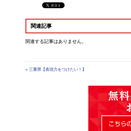
関連記事
関連する記事はありません。
«
三重県【表現力をつけたい！】