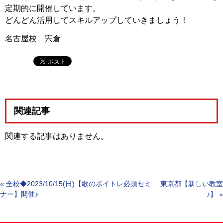
定期的に開催しています。
どんどん活用してスキルアップしていきましょう！
名古屋校 宍倉
関連記事
関連する記事はありません。
«
全校◆2023/10/15(日)【歌のボイトレ必須セミ
東京都【新しい教室
ナー】開催♪
♪】
»