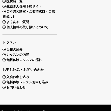
提携店一覧
生徒さん専用予約サイト
ご不満相談室・ご要望窓口・ご感
想ポスト
よくあるご質問
個人情報の取り扱いについて
レッスン
当校の紹介
レッスンの内容
無料体験レッスンの流れ
お申し込み・お問い合わせ
入会お申し込み
無料体験レッスンお申し込み
お問い合わせ