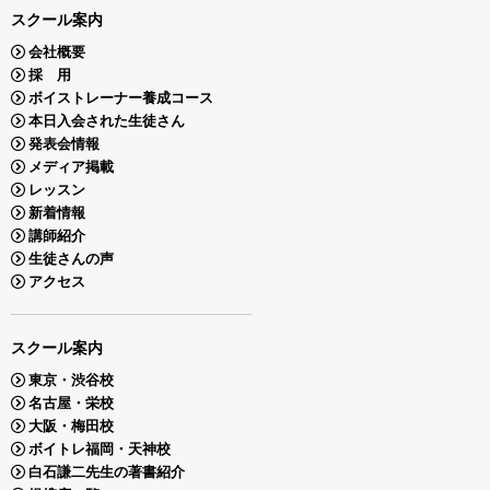
スクール案内
会社概要
採 用
ボイストレーナー養成コース
本日入会された生徒さん
発表会情報
メディア掲載
レッスン
新着情報
講師紹介
生徒さんの声
アクセス
スクール案内
東京・渋谷校
名古屋・栄校
大阪・梅田校
ボイトレ福岡・天神校
白石謙二先生の著書紹介