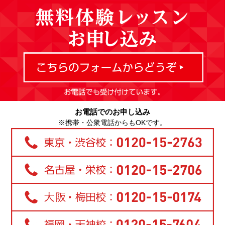
お電話でのお申し込み
※携帯・公衆電話からもOKです。