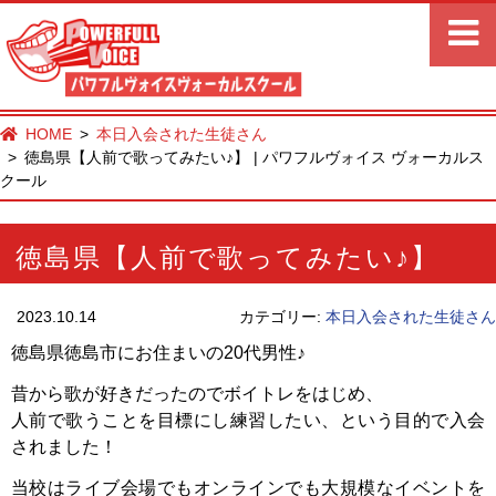
HOME
本日入会された生徒さん
徳島県【人前で歌ってみたい♪】 | パワフルヴォイス ヴォーカルス
クール
徳島県【人前で歌ってみたい♪】
2023.10.14
カテゴリー:
本日入会された生徒さん
徳島県徳島市にお住まいの20代男性♪
昔から歌が好きだったのでボイトレをはじめ、
人前で歌うことを目標にし練習したい、という目的で入会
されました！
当校はライブ会場でもオンラインでも大規模なイベントを