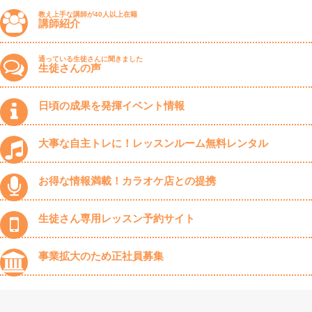
教え上手な講師が40人以上在籍
講師紹介
通っている生徒さんに聞きました
生徒さんの声
日頃の成果を発揮イベント情報
大事な自主トレに！レッスンルーム無料レンタル
お得な情報満載！カラオケ店との提携
生徒さん専用レッスン予約サイト
事業拡大のため正社員募集