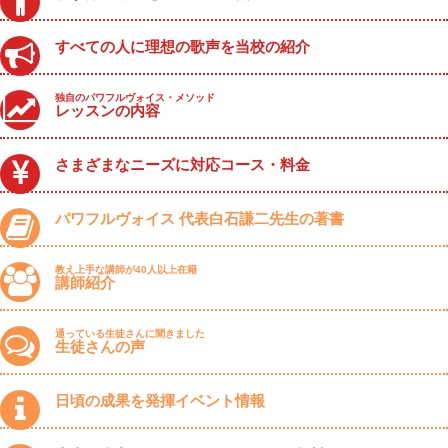
すべての人に理想の歌声を当校の紹介
独自のパワフルヴォイス・メソッド
レッスンの内容
さまざまなニーズに対応コース・料金
パワフルヴォイス 代表白石謙二先生の著書
教え上手な講師が40人以上在籍
講師紹介
通っている生徒さんに聞きました
生徒さんの声
日頃の成果を発揮イベント情報