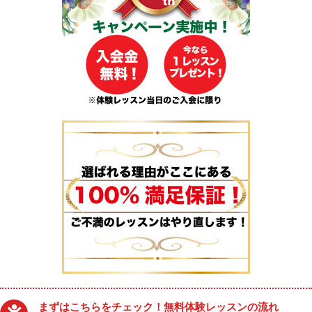
まずはこちらをチェック！無料体験レッスンの流れ