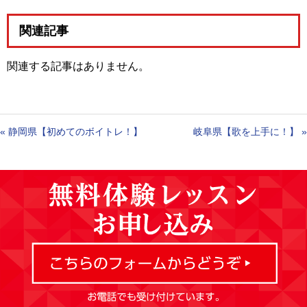
関連記事
関連する記事はありません。
«
静岡県【初めてのボイトレ！】
岐阜県【歌を上手に！】
»