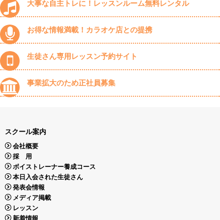
大事な自主トレに！レッスンルーム無料レンタル
お得な情報満載！カラオケ店との提携
生徒さん専用レッスン予約サイト
事業拡大のため正社員募集
スクール案内
会社概要
採 用
ボイストレーナー養成コース
本日入会された生徒さん
発表会情報
メディア掲載
レッスン
新着情報