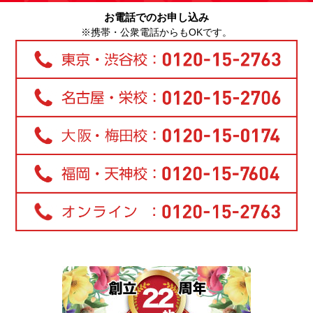
お電話でのお申し込み
※携帯・公衆電話からもOKです。