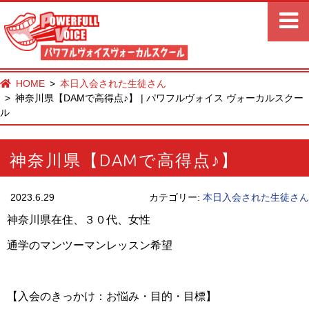
HOME
本日入会された生徒さん
神奈川県【DAMで高得点♪】 | パワフルヴォイス ヴォーカルスクー
ル
神奈川県【DAMで高得点♪】
2023.6.29
カテゴリー:
本日入会された生徒さん
神奈川県在住、３０代、女性
通学のマンツーマンレッスン希望
【入会のきっかけ：お悩み・目的・目標】