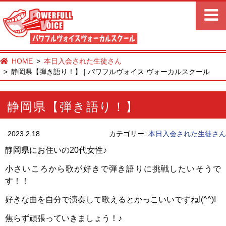
HOME
本日入会された生徒さん
静岡県【弾き語り！】 | パワフルヴォイス ヴォーカルスクール
静岡県【弾き語り！】
2023.2.18
カテゴリー:
本日入会された生徒さん
静岡県にお住いの20代女性♪
小さいころから歌が好きで弾き語りに挑戦したいそうで
す！！
好きな曲を自分で演奏して歌えるとかっこいいですね!(^^)!
焦らず頑張っていきましょう！♪