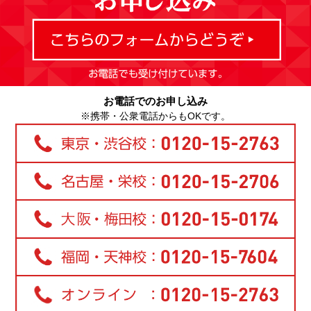
お電話でのお申し込み
※携帯・公衆電話からもOKです。