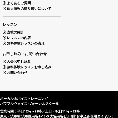
よくあるご質問
個人情報の取り扱いについて
レッスン
当校の紹介
レッスンの内容
無料体験レッスンの流れ
お申し込み・お問い合わせ
入会お申し込み
無料体験レッスンお申し込み
お問い合わせ
ボーカル＆ボイストレーニング
パワフルヴォイス ヴォーカルスクール
営業時間：平日12時～22時／土日・祝日11時～21時
東京・渋谷校 渋谷区渋谷1-13-5 大協渋谷ビル8階 お申込み専用ダイヤル：