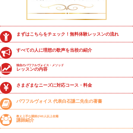
まずはこちらをチェック！無料体験レッスンの流れ
すべての人に理想の歌声を当校の紹介
独自のパワフルヴォイス・メソッド
レッスンの内容
さまざまなニーズに対応コース・料金
パワフルヴォイス 代表白石謙二先生の著書
教え上手な講師が40人以上在籍
講師紹介