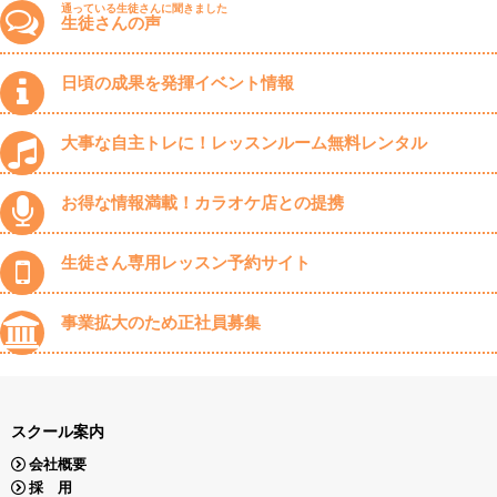
通っている生徒さんに聞きました
生徒さんの声
日頃の成果を発揮イベント情報
大事な自主トレに！レッスンルーム無料レンタル
お得な情報満載！カラオケ店との提携
生徒さん専用レッスン予約サイト
事業拡大のため正社員募集
スクール案内
会社概要
採 用