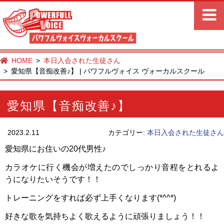
HOME
本日入会された生徒さん
愛知県【音痴改善♪】 | パワフルヴォイス ヴォーカルスクール
愛知県【音痴改善♪】
2023.2.11
カテゴリー:
本日入会された生徒さん
愛知県にお住いの20代男性♪
カラオケに行く機会が増えたのでしっかり音程をとれるよ
うになりたいそうです！！
トレーニングをすれば必ず上手くなります(*^^*)
好きな歌を気持ちよく歌えるように頑張りましょう！！