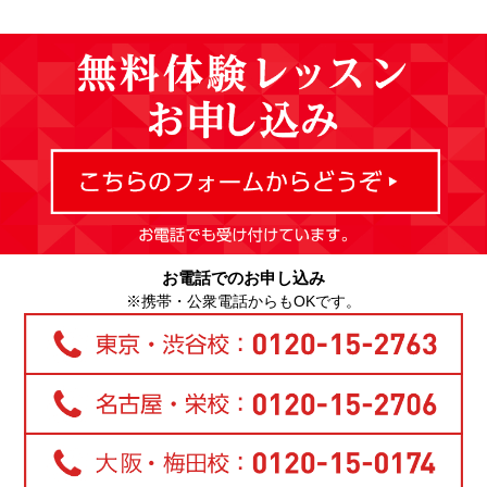
お電話でのお申し込み
※携帯・公衆電話からもOKです。