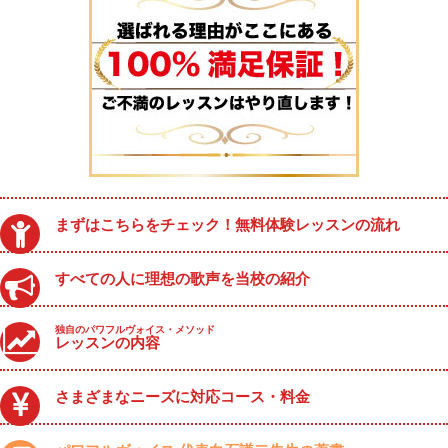
まずはこちらをチェック！無料体験レッスンの流れ
すべての人に理想の歌声を当校の紹介
独自のパワフルヴォイス・メソッド
レッスンの内容
さまざまなニーズに対応コース・料金