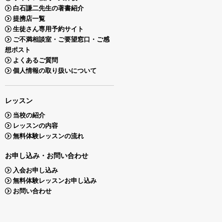
白石謙二先生の著書紹介
提携店一覧
生徒さん専用予約サイト
ご不満相談室・ご要望窓口・ご感
想ポスト
よくあるご質問
個人情報の取り扱いについて
レッスン
当校の紹介
レッスンの内容
無料体験レッスンの流れ
お申し込み・お問い合わせ
入会お申し込み
無料体験レッスンお申し込み
お問い合わせ