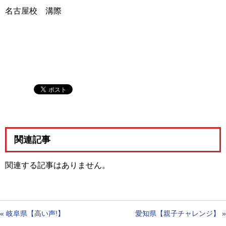
名古屋校 溝際
関連記事
関連する記事はありません。
«
岐阜県【高い声!】
愛知県【親子チャレンジ】
»