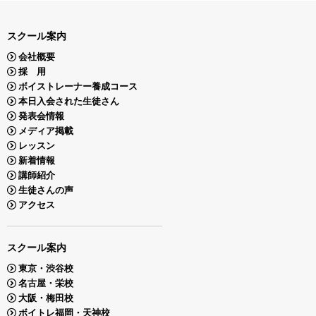
スクール案内
会社概要
採 用
ボイストレーナー養成コース
本日入会された生徒さん
発表会情報
メディア掲載
レッスン
新着情報
講師紹介
生徒さんの声
アクセス
スクール案内
東京・渋谷校
名古屋・栄校
大阪・梅田校
ボイトレ福岡・天神校