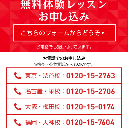
お電話でのお申し込み
※携帯・公衆電話からもOKです。