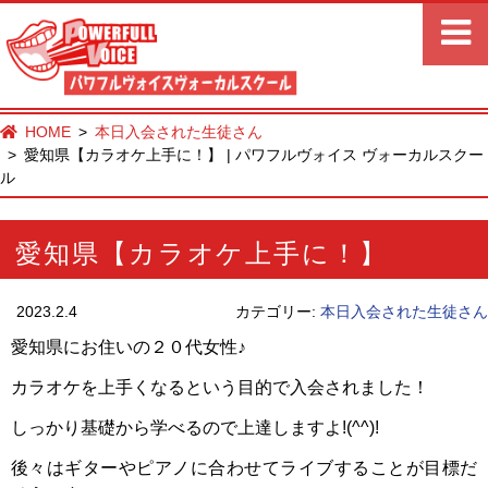
HOME
本日入会された生徒さん
愛知県【カラオケ上手に！】 | パワフルヴォイス ヴォーカルスクー
ル
愛知県【カラオケ上手に！】
2023.2.4
カテゴリー:
本日入会された生徒さん
愛知県にお住いの２０代女性♪
カラオケを上手くなるという目的で入会されました！
しっかり基礎から学べるので上達しますよ!(^^)!
後々はギターやピアノに合わせてライブすることが目標だ