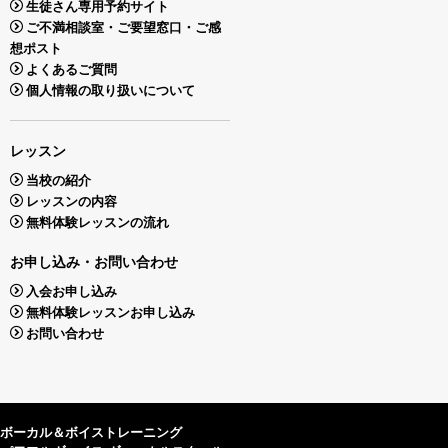
生徒さん専用予約サイト
ご不満相談室・ご要望窓口・ご感
想ポスト
よくあるご質問
個人情報の取り扱いについて
レッスン
当校の紹介
レッスンの内容
無料体験レッスンの流れ
お申し込み・お問い合わせ
入会お申し込み
無料体験レッスンお申し込み
お問い合わせ
ボーカル＆ボイストレーニング