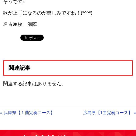
そうです♪
歌が上手になるのが楽しみですね！(*^^*)
名古屋校 溝際
関連記事
関連する記事はありません。
«
兵庫県【１曲完奏コース】
広島県【1曲完奏コース】
»