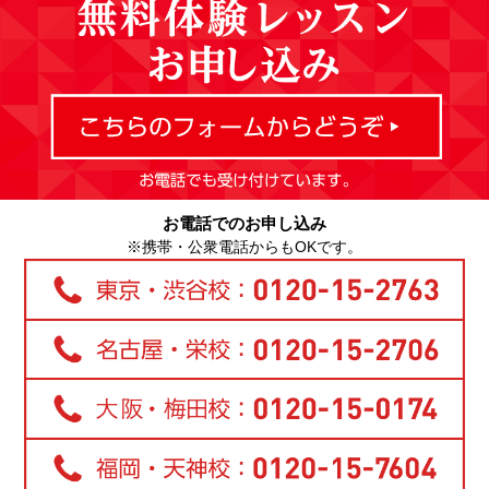
お電話でのお申し込み
※携帯・公衆電話からもOKです。