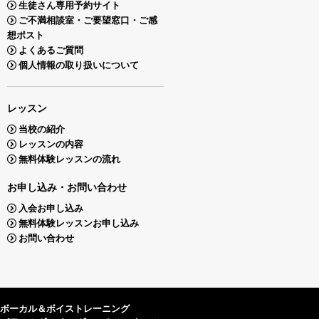
生徒さん専用予約サイト
ご不満相談室・ご要望窓口・ご感
想ポスト
よくあるご質問
個人情報の取り扱いについて
レッスン
当校の紹介
レッスンの内容
無料体験レッスンの流れ
お申し込み・お問い合わせ
入会お申し込み
無料体験レッスンお申し込み
お問い合わせ
ボーカル＆ボイストレーニング