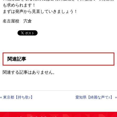
も求められます！
まずは発声から見直していきましょう！
名古屋校 宍倉
関連記事
関連する記事はありません。
«
東京都【持ち歌♪】
愛知県【綺麗な声で♪】
»