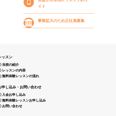
イト
事業拡大のため正社員募集
レッスン
当校の紹介
レッスンの内容
無料体験レッスンの流れ
お申し込み・お問い合わせ
入会お申し込み
無料体験レッスンお申し込み
お問い合わせ