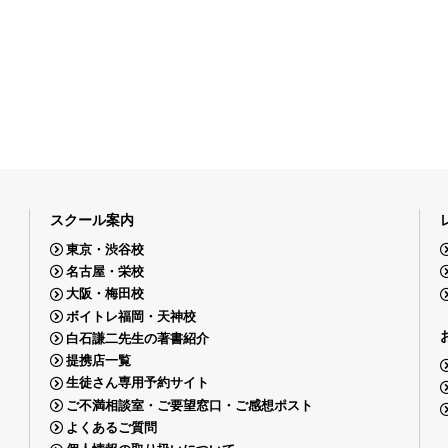
スクール案内
東京・渋谷校
名古屋・栄校
大阪・梅田校
ボイトレ福岡・天神校
白石謙二先生の著書紹介
提携店一覧
生徒さん専用予約サイト
ご不満相談室・ご要望窓口・ご感想ポスト
よくあるご質問