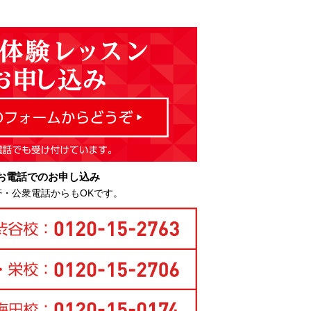
お電話でのお申し込み
帯・公衆電話からもOKです。