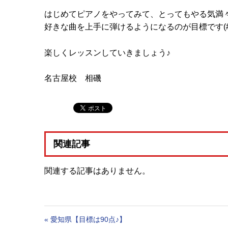
はじめてピアノをやってみて、とってもやる気満
好きな曲を上手に弾けるようになるのが目標です(#^.
楽しくレッスンしていきましょう♪
名古屋校 相磯
関連記事
関連する記事はありません。
«
愛知県【目標は90点♪】