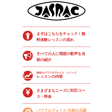
まずはこちらをチェック！無
料体験レッスンの流れ
すべての人に理想の歌声を当
校の紹介
独自のパワフルヴォイス・メソッド
レッスンの内容
さまざまなニーズに対応コー
ス・料金
パワフルヴォイス 代表白石謙