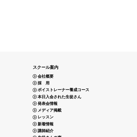
スクール案内
会社概要
採 用
ボイストレーナー養成コース
本日入会された生徒さん
発表会情報
メディア掲載
レッスン
新着情報
講師紹介