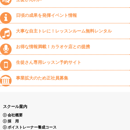
日頃の成果を発揮イベント情報
大事な自主トレに！レッスンルーム無料レンタル
お得な情報満載！カラオケ店との提携
生徒さん専用レッスン予約サイト
事業拡大のため正社員募集
スクール案内
会社概要
採 用
ボイストレーナー養成コース