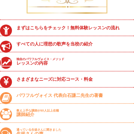
まずはこちらをチェック！無料体験レッスンの流れ
すべての人に理想の歌声を当校の紹介
独自のパワフルヴォイス・メソッド
レッスンの内容
さまざまなニーズに対応コース・料金
パワフルヴォイス 代表白石謙二先生の著書
教え上手な講師が40人以上在籍
講師紹介
通っている生徒さんに聞きました
生徒さんの声