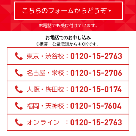
お電話でのお申し込み
※携帯・公衆電話からもOKです。