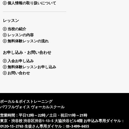
個人情報の取り扱いについて
レッスン
当校の紹介
レッスンの内容
無料体験レッスンの流れ
お申し込み・お問い合わせ
入会お申し込み
無料体験レッスンお申し込み
お問い合わせ
ボーカル＆ボイストレーニング
パワフルヴォイス ヴォーカルスクール
営業時間：平日12時～22時／土日・祝日11時～21時
東京・渋谷校 渋谷区渋谷1-13-5 大協渋谷ビル8階 お申込み専用ダイヤル：
0120-15-2763 生徒さん専用ダイヤル：03-3499-6655