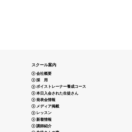
スクール案内
会社概要
採 用
ボイストレーナー養成コース
本日入会された生徒さん
発表会情報
メディア掲載
レッスン
新着情報
講師紹介