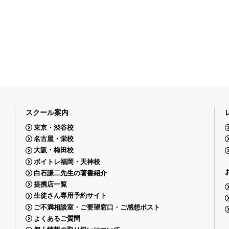
スクール案内
東京・渋谷校
名古屋・栄校
大阪・梅田校
ボイトレ福岡・天神校
白石謙二先生の著書紹介
提携店一覧
生徒さん専用予約サイト
ご不満相談室・ご要望窓口・ご感想ポスト
よくあるご質問