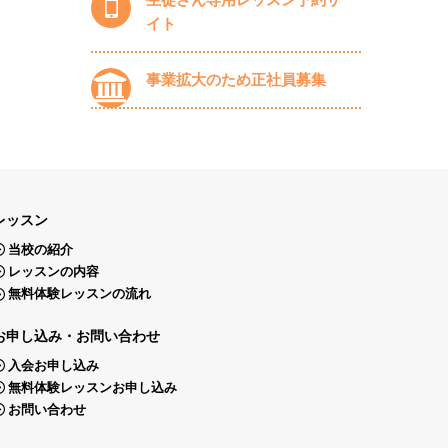
イト
事業拡大のため正社員募集
レッスン
当校の紹介
レッスンの内容
無料体験レッスンの流れ
お申し込み・お問い合わせ
入会お申し込み
無料体験レッスンお申し込み
お問い合わせ