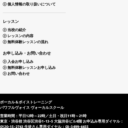
個人情報の取り扱いについて
レッスン
当校の紹介
レッスンの内容
無料体験レッスンの流れ
お申し込み・お問い合わせ
入会お申し込み
無料体験レッスンお申し込み
お問い合わせ
ボーカル＆ボイストレーニング
パワフルヴォイス ヴォーカルスクール
営業時間：平日12時～22時／土日・祝日11時～21時
東京・渋谷校 渋谷区渋谷1-13-5 大協渋谷ビル8階 お申込み専用ダイヤル：
0120-15-2763 生徒さん専用ダイヤル：03-3499-6655