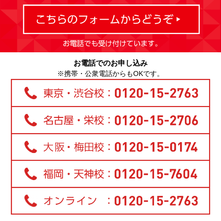
お電話でのお申し込み
※携帯・公衆電話からもOKです。