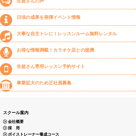
生徒さんの声
日頃の成果を発揮イベント情報
大事な自主トレに！レッスンルーム無料レンタル
お得な情報満載！カラオケ店との提携
生徒さん専用レッスン予約サイト
事業拡大のため正社員募集
スクール案内
会社概要
採 用
ボイストレーナー養成コース