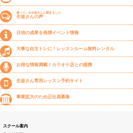
通っている生徒さんに聞きました
生徒さんの声
日頃の成果を発揮イベント情報
大事な自主トレに！レッスンルーム無料レンタル
お得な情報満載！カラオケ店との提携
生徒さん専用レッスン予約サイト
事業拡大のため正社員募集
スクール案内