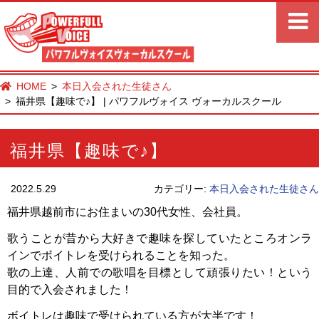
HOME
本日入会された生徒さん
福井県【趣味で♪】 | パワフルヴォイス ヴォーカルスクール
福井県【趣味で♪】
2022.5.29
カテゴリー:
本日入会された生徒さん
福井県越前市にお住まいの30代女性、会社員。
歌うことが昔から大好きで趣味を探していたところオンラ
インでボイトレを受けられることを知った。
歌の上達、人前での歌唱を目標として頑張りたい！という
目的で入会されました！
ボイトレは趣味で受けられている方が大半です！