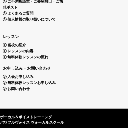
ご不満相談室・ご要望窓口・ご感
想ポスト
よくあるご質問
個人情報の取り扱いについて
レッスン
当校の紹介
レッスンの内容
無料体験レッスンの流れ
お申し込み・お問い合わせ
入会お申し込み
無料体験レッスンお申し込み
お問い合わせ
ボーカル＆ボイストレーニング
パワフルヴォイス ヴォーカルスクール