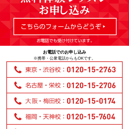
お電話でのお申し込み
※携帯・公衆電話からもOKです。