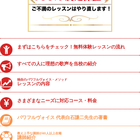
まずはこちらをチェック！無料体験レッスンの流れ
すべての人に理想の歌声を当校の紹介
独自のパワフルヴォイス・メソッド
レッスンの内容
さまざまなニーズに対応コース・料金
パワフルヴォイス 代表白石謙二先生の著書
教え上手な講師が40人以上在籍
講師紹介