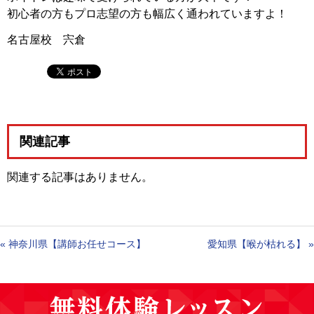
初心者の方もプロ志望の方も幅広く通われていますよ！
名古屋校 宍倉
関連記事
関連する記事はありません。
«
神奈川県【講師お任せコース】
愛知県【喉が枯れる】
»