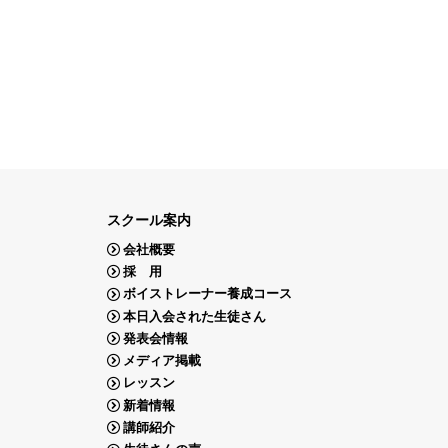
スクール案内
会社概要
採 用
ボイストレーナー養成コース
本日入会された生徒さん
発表会情報
メディア掲載
レッスン
新着情報
講師紹介