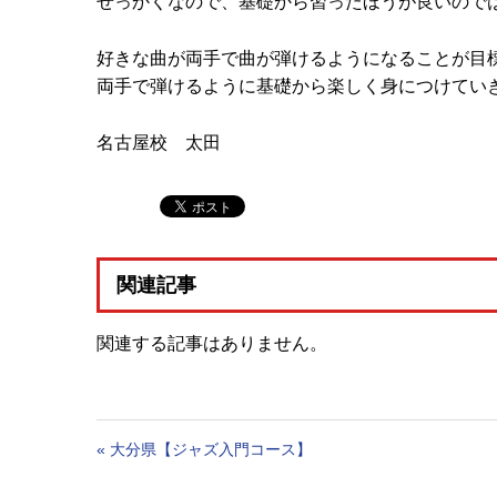
せっかくなので、基礎から習ったほうが良いので
好きな曲が両手で曲が弾けるようになることが目
両手で弾けるように基礎から楽しく身につけてい
名古屋校 太田
関連記事
関連する記事はありません。
«
大分県【ジャズ入門コース】