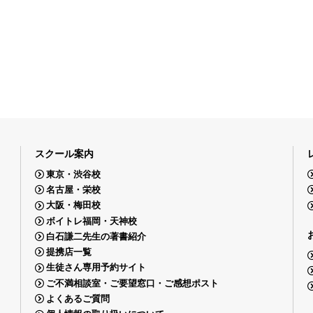
スクール案内
東京・渋谷校
名古屋・栄校
大阪・梅田校
ボイトレ福岡・天神校
白石謙二先生の著書紹介
提携店一覧
生徒さん専用予約サイト
ご不満相談室・ご要望窓口・ご感想ポスト
よくあるご質問