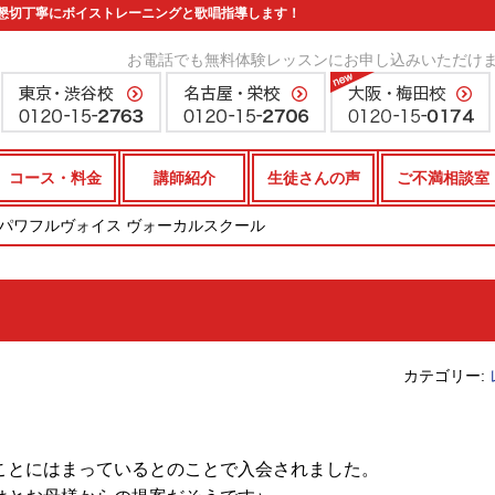
懇切丁寧にボイストレーニングと歌唱指導します！
お電話でも無料体験レッスンにお申し込みいただけ
コース・料金
講師紹介
生徒さんの声
ご不満相談室
 パワフルヴォイス ヴォーカルスクール
カテゴリー:
ことにはまっているとのことで入会されました。