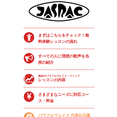
まずはこちらをチェック！無
料体験レッスンの流れ
すべての人に理想の歌声を当
校の紹介
独自のパワフルヴォイス・メソッド
レッスンの内容
さまざまなニーズに対応コー
ス・料金
パワフルヴォイス 代表白石謙