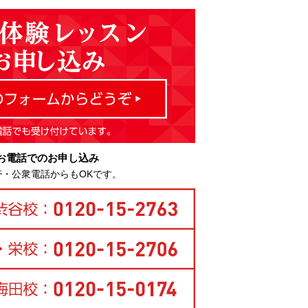
お電話でのお申し込み
帯・公衆電話からもOKです。