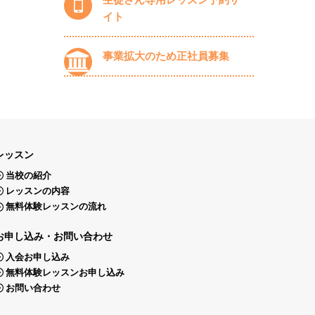
イト
事業拡大のため正社員募集
レッスン
当校の紹介
レッスンの内容
無料体験レッスンの流れ
お申し込み・お問い合わせ
入会お申し込み
無料体験レッスンお申し込み
お問い合わせ