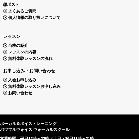
想ポスト
よくあるご質問
個人情報の取り扱いについて
レッスン
当校の紹介
レッスンの内容
無料体験レッスンの流れ
お申し込み・お問い合わせ
入会お申し込み
無料体験レッスンお申し込み
お問い合わせ
ボーカル＆ボイストレーニング
パワフルヴォイス ヴォーカルスクール
営業時間：平日12時～22時／土日・祝日11時～21時