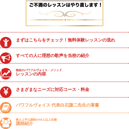
まずはこちらをチェック！無料体験レッスンの流れ
すべての人に理想の歌声を当校の紹介
独自のパワフルヴォイス・メソッド
レッスンの内容
さまざまなニーズに対応コース・料金
パワフルヴォイス 代表白石謙二先生の著書
教え上手な講師が40人以上在籍
講師紹介