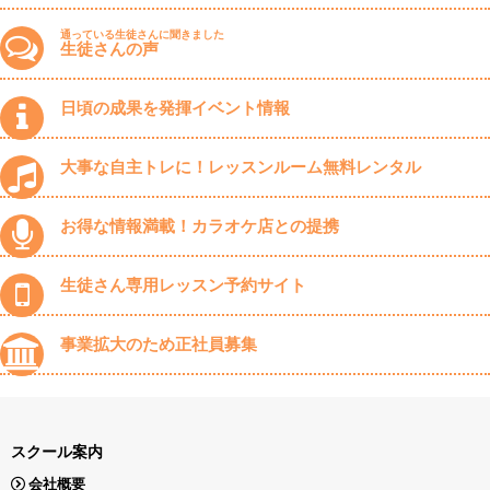
通っている生徒さんに聞きました
生徒さんの声
日頃の成果を発揮イベント情報
大事な自主トレに！レッスンルーム無料レンタル
お得な情報満載！カラオケ店との提携
生徒さん専用レッスン予約サイト
事業拡大のため正社員募集
スクール案内
会社概要