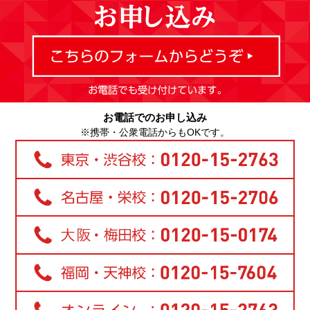
お電話でのお申し込み
※携帯・公衆電話からもOKです。