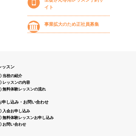
イト
事業拡大のため正社員募集
レッスン
当校の紹介
レッスンの内容
無料体験レッスンの流れ
お申し込み・お問い合わせ
入会お申し込み
無料体験レッスンお申し込み
お問い合わせ