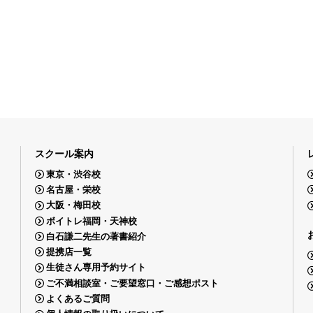
スクール案内
東京・渋谷校
名古屋・栄校
大阪・梅田校
ボイトレ福岡・天神校
白石謙二先生の著書紹介
提携店一覧
生徒さん専用予約サイト
ご不満相談室・ご要望窓口・ご感想ポスト
よくあるご質問