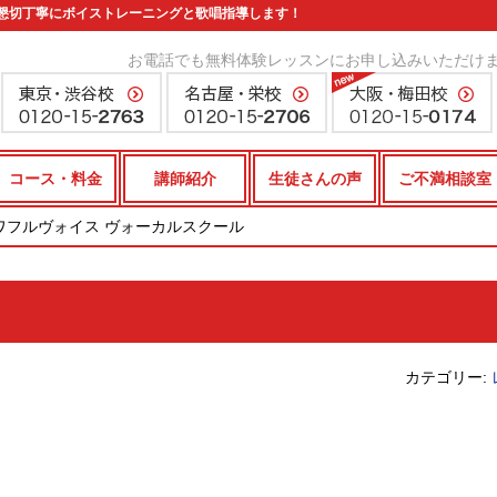
懇切丁寧にボイストレーニングと歌唱指導します！
お電話でも無料体験レッスンにお申し込みいただけ
コース・料金
講師紹介
生徒さんの声
ご不満相談室
パワフルヴォイス ヴォーカルスクール
カテゴリー: