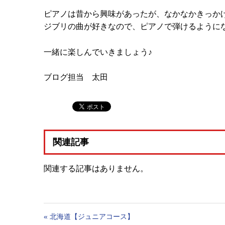
ピアノは昔から興味があったが、なかなかきっか
ジブリの曲が好きなので、ピアノで弾けるように
一緒に楽しんでいきましょう♪
ブログ担当 太田
関連記事
関連する記事はありません。
«
北海道【ジュニアコース】