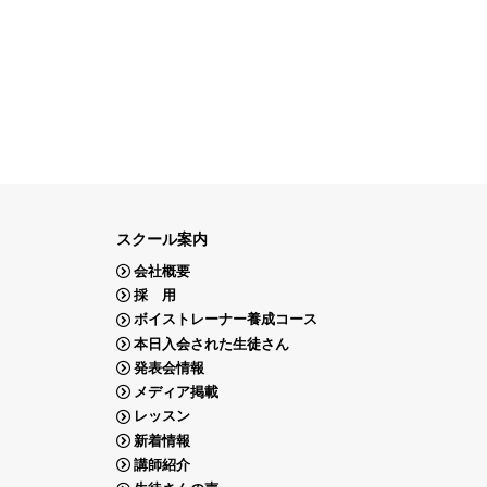
スクール案内
会社概要
採 用
ボイストレーナー養成コース
本日入会された生徒さん
発表会情報
メディア掲載
レッスン
新着情報
講師紹介