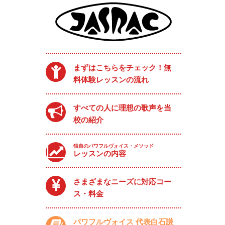
まずはこちらをチェック！無
料体験レッスンの流れ
すべての人に理想の歌声を当
校の紹介
独自のパワフルヴォイス・メソッド
レッスンの内容
さまざまなニーズに対応コー
ス・料金
パワフルヴォイス 代表白石謙