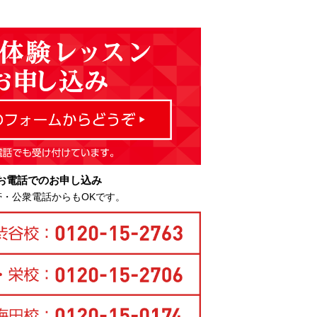
お電話でのお申し込み
帯・公衆電話からもOKです。