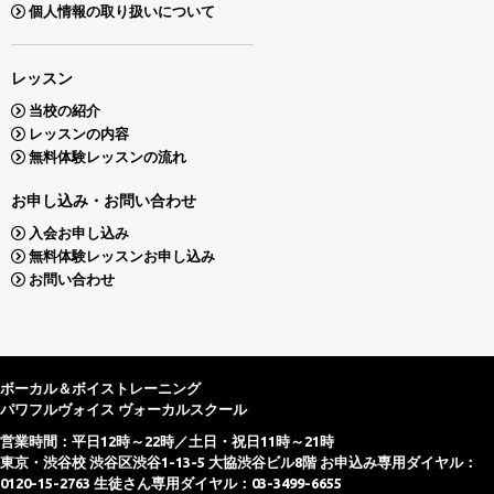
個人情報の取り扱いについて
レッスン
当校の紹介
レッスンの内容
無料体験レッスンの流れ
お申し込み・お問い合わせ
入会お申し込み
無料体験レッスンお申し込み
お問い合わせ
ボーカル＆ボイストレーニング
パワフルヴォイス ヴォーカルスクール
営業時間：平日12時～22時／土日・祝日11時～21時
東京・渋谷校 渋谷区渋谷1-13-5 大協渋谷ビル8階 お申込み専用ダイヤル：
0120-15-2763 生徒さん専用ダイヤル：03-3499-6655