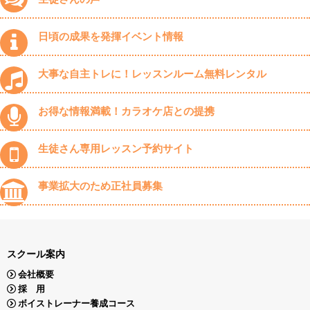
日頃の成果を発揮イベント情報
大事な自主トレに！レッスンルーム無料レンタル
お得な情報満載！カラオケ店との提携
生徒さん専用レッスン予約サイト
事業拡大のため正社員募集
スクール案内
会社概要
採 用
ボイストレーナー養成コース