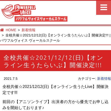
HOME
新着情報
全校共催☆2021/12/12(日)【オンライン生うたらいぶ】開催決定!!! |
パワフルヴォイス ヴォーカルスクール
全校共催☆2021/12/12(日)【オン
ライン生うたらいぶ】開催決定!!!
2021.7.5
カテゴリー:
新着情報
全校共催☆2021/12/12(日)【オンライン生うたLive】開催決
定です!!!
前回の【アニソンライブ】出演者の方から優先でお申し込
みを開始しております♪