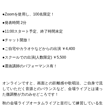
●Zoomを使用し、100名限定！
●発表時間 2分
●11:00スタート予定、終了時間未定
●チャット開放！
●ご自宅やカラオケなどからの出演 ￥4,400
●スクールでの出演(人数限定) ￥5,500
●選抜講師のパフォーマンス有！
オンラインですと、画面との距離感や歌唱法、ご自身で流
していただく音源とのバランスなど、会場ライブとは違っ
た微調整が力のみせどころです！
秋の会場ライブオータムライブと並行して練習している生