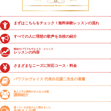
まずはこちらをチェック！無料体験レッスンの流れ
すべての人に理想の歌声を当校の紹介
独自のパワフルヴォイス・メソッド
レッスンの内容
さまざまなニーズに対応コース・料金
パワフルヴォイス 代表白石謙二先生の著書
教え上手な講師が40人以上在籍
講師紹介
通っている生徒さんに聞きました
生徒さんの声