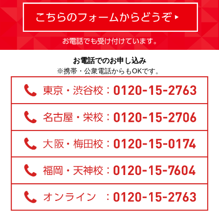
お電話でのお申し込み
※携帯・公衆電話からもOKです。