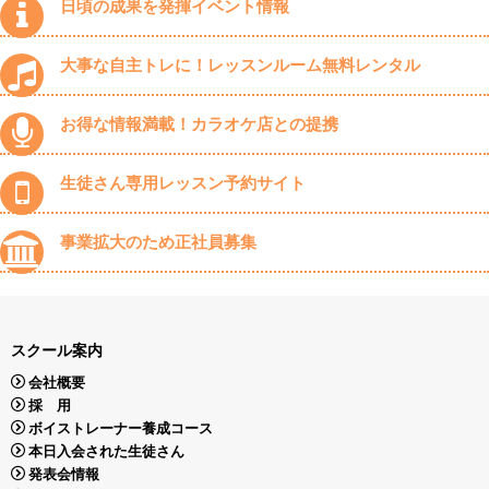
日頃の成果を発揮イベント情報
大事な自主トレに！レッスンルーム無料レンタル
お得な情報満載！カラオケ店との提携
生徒さん専用レッスン予約サイト
事業拡大のため正社員募集
スクール案内
会社概要
採 用
ボイストレーナー養成コース
本日入会された生徒さん
発表会情報