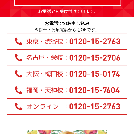
お電話でのお申し込み
※携帯・公衆電話からもOKです。