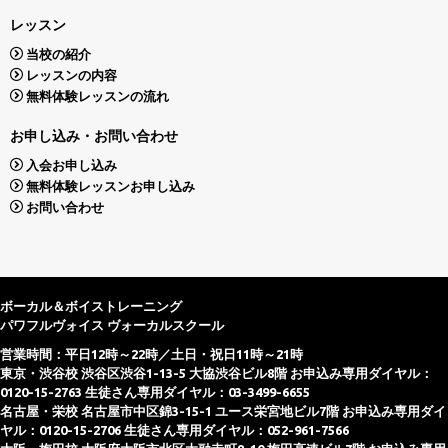
レッスン
当校の紹介
レッスンの内容
無料体験レッスンの流れ
お申し込み・お問い合わせ
入会お申し込み
無料体験レッスンお申し込み
お問い合わせ
ボーカル＆ボイストレーニング
パワフルヴォイス ヴォーカルスクール
営業時間：平日12時～22時／土日・祝日11時～21時
東京・渋谷校 渋谷区渋谷1-13-5 大協渋谷ビル8階 お申込み専用ダイヤル：
0120-15-2763 生徒さん専用ダイヤル：03-3499-6655
名古屋・栄校 名古屋市中区錦3-15-1 ユース栄宮地ビル7階 お申込み専用ダイ
ヤル：0120-15-2706 生徒さん専用ダイヤル：052-961-7566